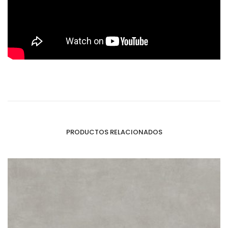
PRODUCTOS RELACIONADOS