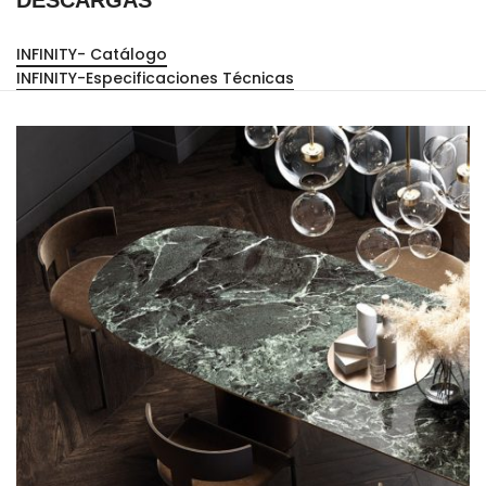
DESCARGAS
INFINITY- Catálogo
INFINITY-Especificaciones Técnicas