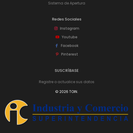
Sistema de Apertura
Redes Sociales
Instagram
Youtube
Facebook
Pinterest
SUSCRÍBASE
Registre o actualice sus datos
© 2026 TOIN.