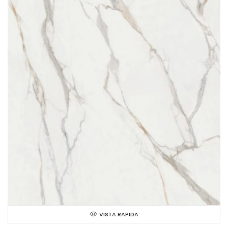
VISTA RAPIDA