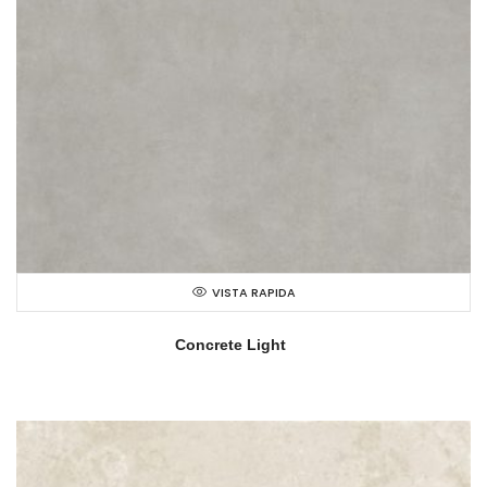
VISTA RAPIDA
Concrete Light