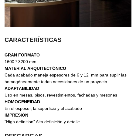
CARACTERÍSTICAS
GRAN FORMATO
1600 * 3200 mm
MATERIAL ARQUITECTÓNICO
Cada acabado maneja espesores de 6 y 12 mm para suplir las
homogéneamente todas necesidades de un proyecto.
ADAPTABILIDAD
Uso en mesas, pisos, revestimientos, fachadas y mesones
HOMOGENEIDAD
En el espesor, la superficie y el acabado
IMPRESIÓN
“High definition” Alta definición y detalle
–