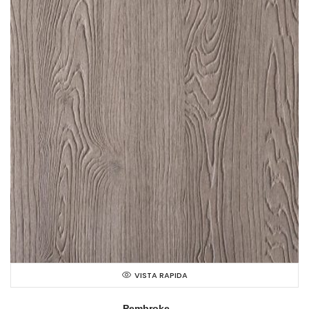
VISTA RAPIDA
Pembroke