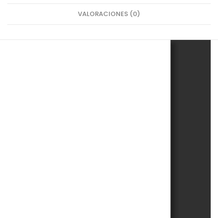
VALORACIONES (0)