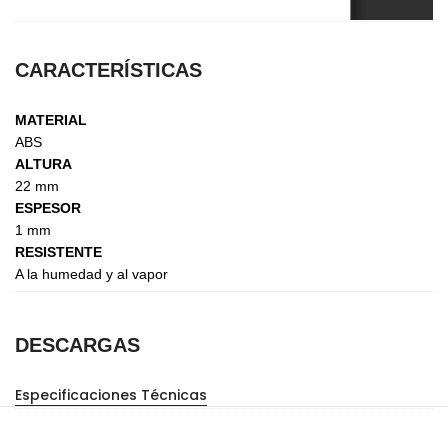
CARACTERÍSTICAS
MATERIAL
ABS
ALTURA
22 mm
ESPESOR
1 mm
RESISTENTE
A la humedad y al vapor
DESCARGAS
Especificaciones Técnicas