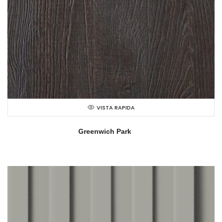
VISTA RAPIDA
Greenwich Park