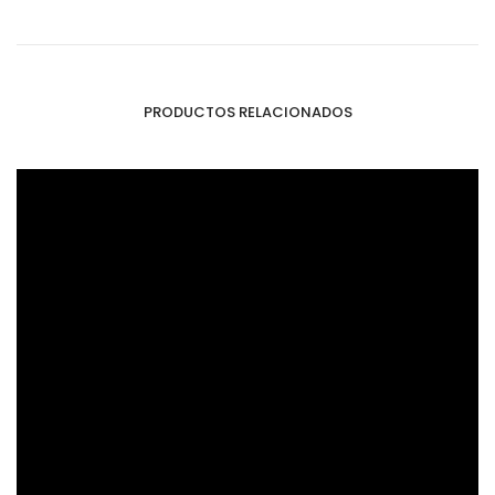
PRODUCTOS RELACIONADOS