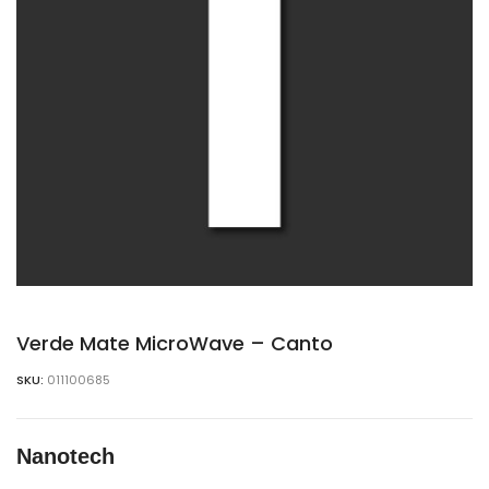
Verde Mate MicroWave – Canto
SKU:
011100685
Nanotech