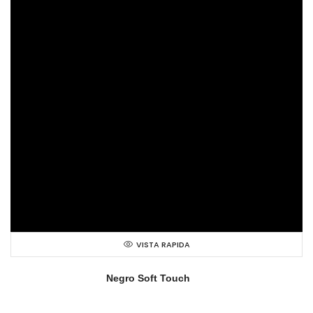
VISTA RAPIDA
Negro Soft Touch