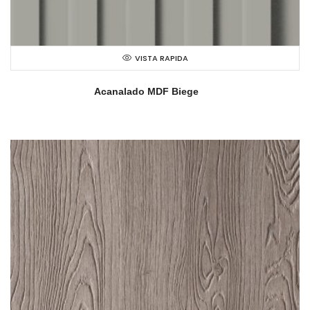
VISTA RAPIDA
Acanalado MDF Biege