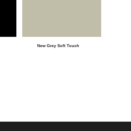
New Grey Soft Touch