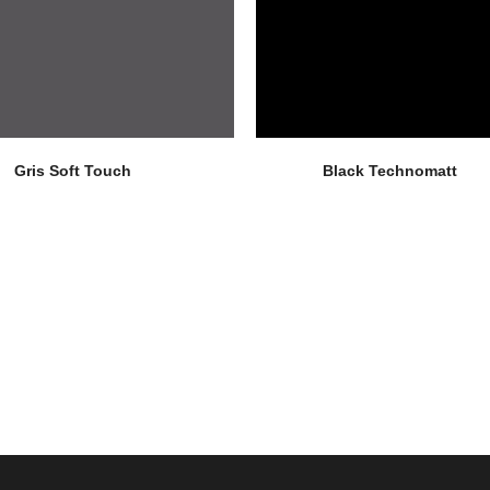
Gris Soft Touch
Black Technomatt