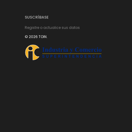
SUSCRÍBASE
Registre o actualice sus datos
© 2026 TOIN.