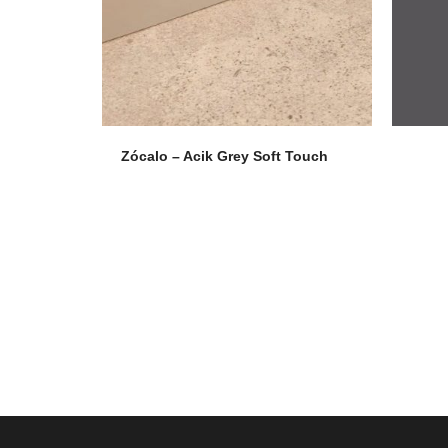
Zócalo – Acik Grey Soft Touch