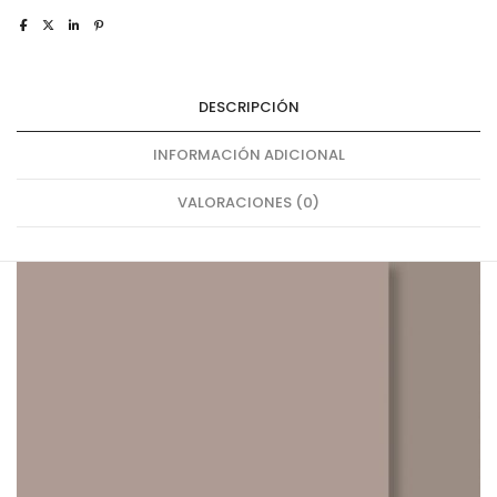
DESCRIPCIÓN
INFORMACIÓN ADICIONAL
VALORACIONES (0)