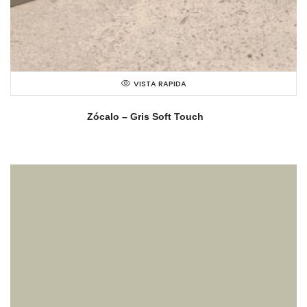
VISTA RAPIDA
Zócalo – Gris Soft Touch