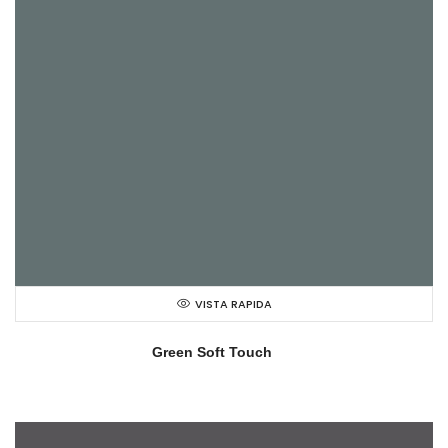
VISTA RAPIDA
Green Soft Touch