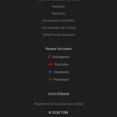
Herrajes
Perfilería
Accesorios de Baño
Accesorios de Closet
Sistema de Apertura
Redes Sociales
Instagram
Youtube
Facebook
Pinterest
SUSCRÍBASE
Registre o actualice sus datos
© 2026 TOIN.