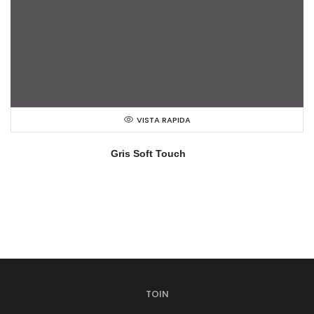
VISTA RAPIDA
Gris Soft Touch
TOIN