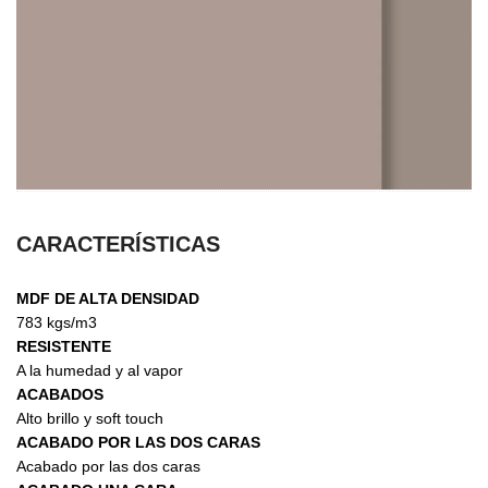
CARACTERÍSTICAS
MDF DE ALTA DENSIDAD
783 kgs/m3
RESISTENTE
A la humedad y al vapor
ACABADOS
Alto brillo y soft touch
ACABADO POR LAS DOS CARAS
Acabado por las dos caras