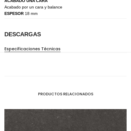
ACABADO UNA CARA
Acabado por un cara y balance
ESPESOR
18 mm
DESCARGAS
Especificaciones Técnicas
PRODUCTOS RELACIONADOS