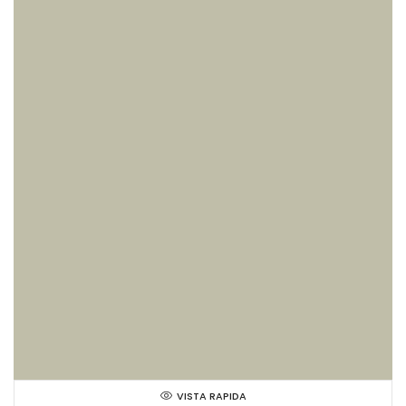
VISTA RAPIDA