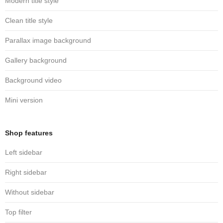
Modern title style
Clean title style
Parallax image background
Gallery background
Background video
Mini version
Shop features
Left sidebar
Right sidebar
Without sidebar
Top filter