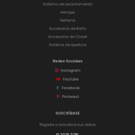
Sistema de Levantamiento
Herrajes
Perfilería
Accesorios de Baño
Accesorios de Closet
Sistema de Apertura
Redes Sociales
Instagram
Youtube
Facebook
Pinterest
SUSCRÍBASE
Registre o actualice sus datos
© 2026 TOIN.