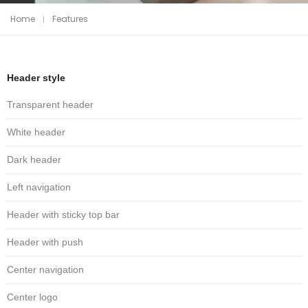
Home
Features
Header style
Transparent header
White header
Dark header
Left navigation
Header with sticky top bar
Header with push
Center navigation
Center logo