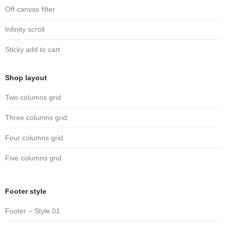
Off canvas filter
Infinity scroll
Sticky add to cart
Shop layout
Two columns grid
Three columns grid
Four columns grid
Five columns grid
Footer style
Footer – Style 01