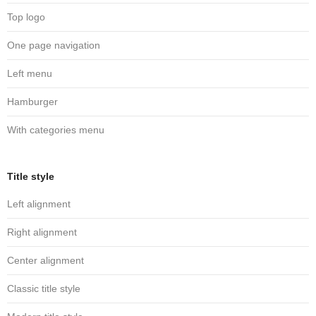
Top logo
One page navigation
Left menu
Hamburger
With categories menu
Title style
Left alignment
Right alignment
Center alignment
Classic title style