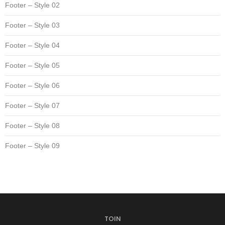
Footer – Style 02
Footer – Style 03
Footer – Style 04
Footer – Style 05
Footer – Style 06
Footer – Style 07
Footer – Style 08
Footer – Style 09
TOIN