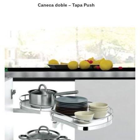
Caneca doble – Tapa Push