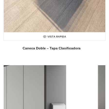
VISTA RAPIDA
Caneca Doble – Tapa Clasificadora