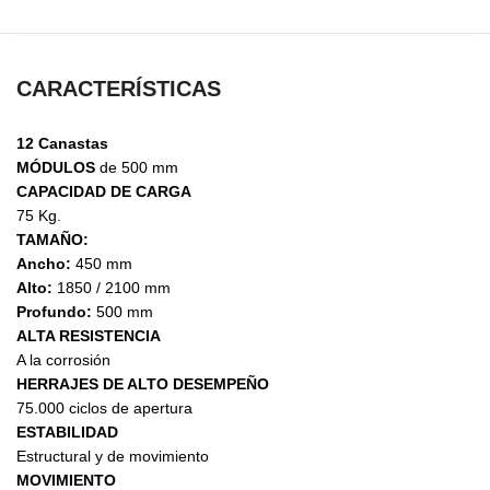
CARACTERÍSTICAS
12 Canastas
MÓDULOS
de 500 mm
CAPACIDAD DE CARGA
75 Kg.
TAMAÑO:
Ancho:
450 mm
Alto:
1850 / 2100 mm
Profundo:
500 mm
ALTA RESISTENCIA
A la corrosión
HERRAJES DE ALTO DESEMPEÑO
75.000 ciclos de apertura
ESTABILIDAD
Estructural y de movimiento
MOVIMIENTO