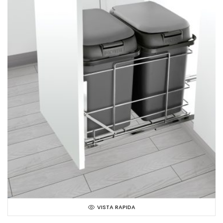
VISTA RAPIDA