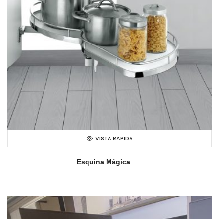
VISTA RAPIDA
Esquina Mágica