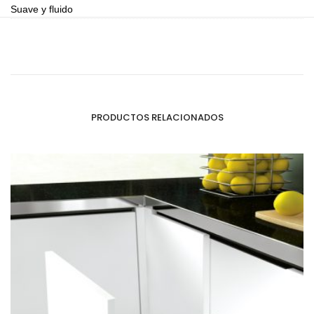
Suave y fluido
PRODUCTOS RELACIONADOS