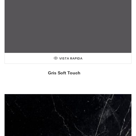
VISTA RAPIDA
Gris Soft Touch