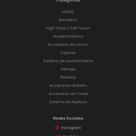
Categorías
Infinity
Nanotech
High Gloss / Soft Touch
Madera Italiana
Accesorios de cocina
Cajones
Sistema de Levantamiento
Herrajes
Perfilería
Accesorios de Baño
Accesorios de Closet
Sistema de Apertura
Redes Sociales
Instagram