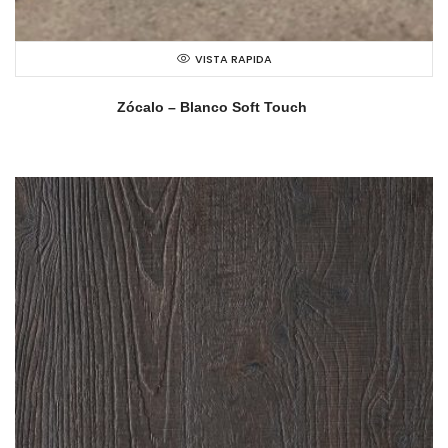
VISTA RAPIDA
Zócalo – Blanco Soft Touch