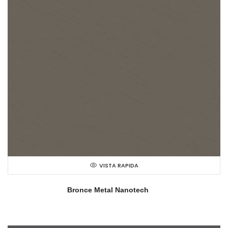
VISTA RAPIDA
Bronce Metal Nanotech