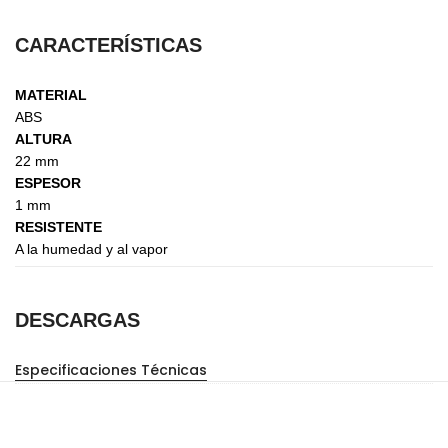
CARACTERÍSTICAS
MATERIAL
ABS
ALTURA
22 mm
ESPESOR
1 mm
RESISTENTE
A la humedad y al vapor
DESCARGAS
Especificaciones Técnicas