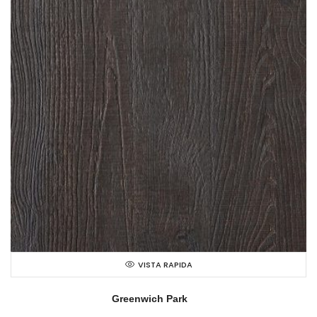
VISTA RAPIDA
Greenwich Park