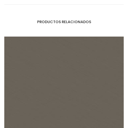
PRODUCTOS RELACIONADOS