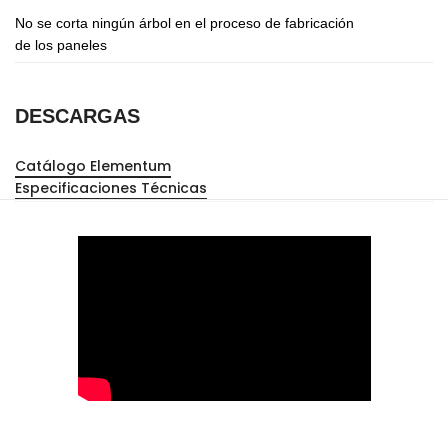
No se corta ningún árbol en el proceso de fabricación
de los paneles
DESCARGAS
Catálogo Elementum
Especificaciones Técnicas