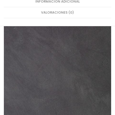
INFORMACIÓN ADICIONAL
VALORACIONES (0)