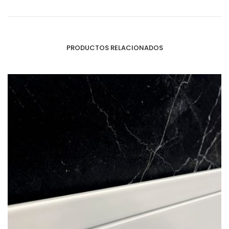
PRODUCTOS RELACIONADOS