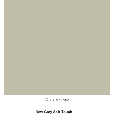
VISTA RAPIDA
New Grey Soft Touch