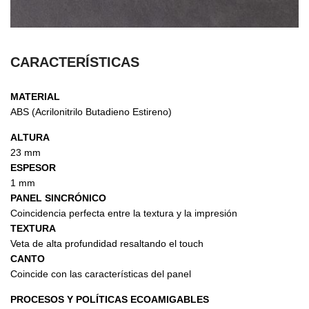
CARACTERÍSTICAS
MATERIAL
ABS (Acrilonitrilo Butadieno Estireno)
ALTURA
23 mm
ESPESOR
1 mm
PANEL SINCRÓNICO
Coincidencia perfecta entre la textura y la impresión
TEXTURA
Veta de alta profundidad resaltando el touch
CANTO
Coincide con las características del panel
PROCESOS Y POLÍTICAS ECOAMIGABLES