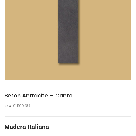
Beton Antracite – Canto
SKU:
011100489
Madera Italiana