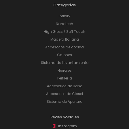
Categorías
Infinity
Nanotech
High Gloss / Soft Touch
Madera Italiana
Accesorios de cocina
Cajones
Sistema de Levantamiento
Herrajes
Perfilería
Accesorios de Baño
Accesorios de Closet
Sistema de Apertura
Redes Sociales
Instagram