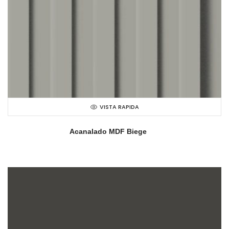
VISTA RAPIDA
Acanalado MDF Biege