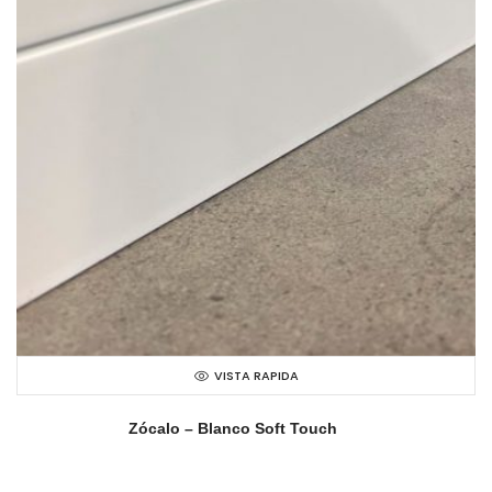
VISTA RAPIDA
Zócalo – Blanco Soft Touch