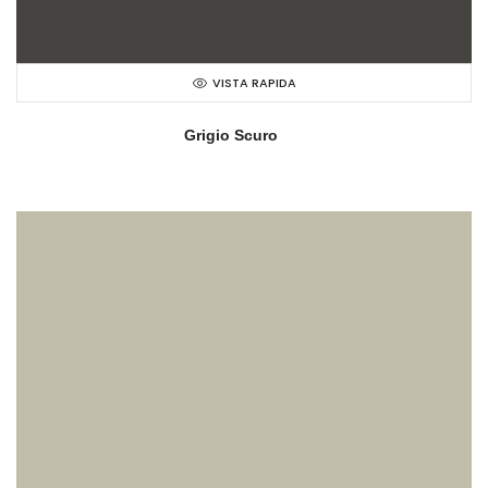
VISTA RAPIDA
Grigio Scuro