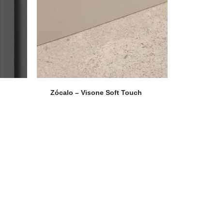
Zócalo – Visone Soft Touch