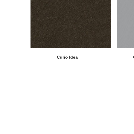
Curio Idea