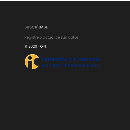
SUSCRÍBASE
Registre o actualice sus datos
© 2026 TOIN.