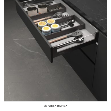
VISTA RAPIDA