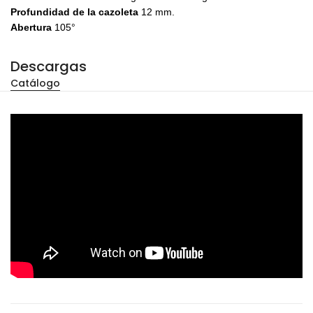
Profundidad de la cazoleta
12 mm.
Abertura
105°
Descargas
Catálogo