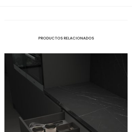
PRODUCTOS RELACIONADOS