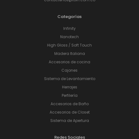
Categorías
Infinity
Nanotech
High Gloss / Soft Touch
Madera Italiana
Accesorios de cocina
Cajones
Sistema de Levantamiento
Herrajes
Perfilería
Accesorios de Baño
Accesorios de Closet
Sistema de Apertura
Redes Sociales