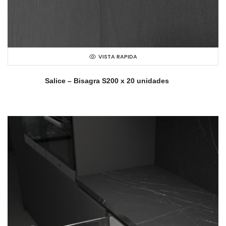
VISTA RAPIDA
Salice – Bisagra S200 x 20 unidades