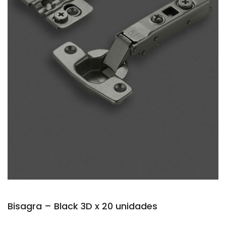
Bisagra – Black 3D x 20 unidades