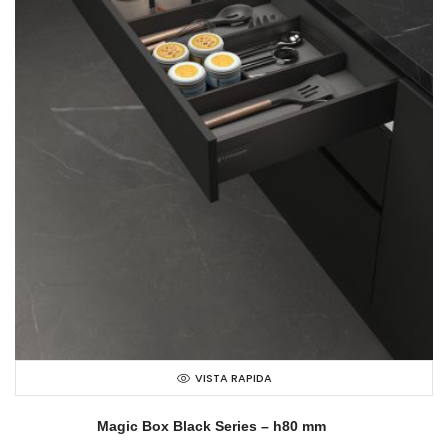
VISTA RAPIDA
Magic Box Black Series – h80 mm