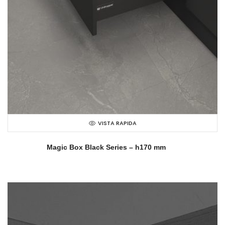
VISTA RAPIDA
Magic Box Black Series – h170 mm