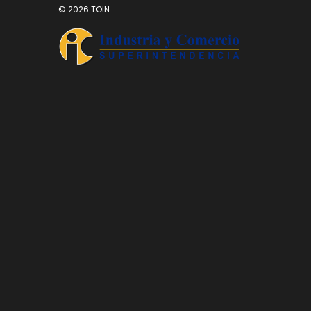
© 2026 TOIN.