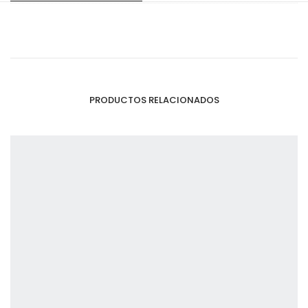
PRODUCTOS RELACIONADOS