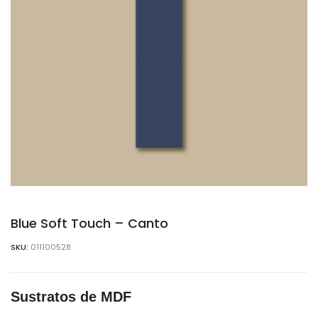
Blue Soft Touch – Canto
SKU:
011100528
Sustratos de MDF