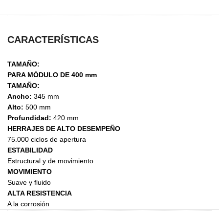
CARACTERÍSTICAS
TAMAÑO:
PARA MÓDULO DE 400 mm
TAMAÑO:
Ancho:
345 mm
Alto:
500 mm
Profundidad:
420 mm
HERRAJES DE ALTO DESEMPEÑO
75.000 ciclos de apertura
ESTABILIDAD
Estructural y de movimiento
MOVIMIENTO
Suave y fluido
ALTA RESISTENCIA
A la corrosión