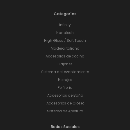
Categorías
Infinity
Nanotech
High Gloss / Soft Touch
Madera Italiana
Accesorios de cocina
Cajones
Sistema de Levantamiento
Herrajes
Perfilería
Accesorios de Baño
Accesorios de Closet
Sistema de Apertura
Redes Sociales