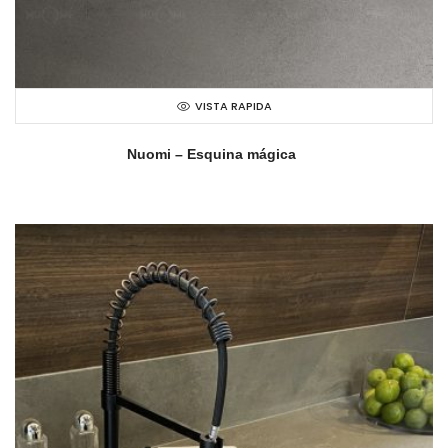
VISTA RAPIDA
Nuomi – Esquina mágica