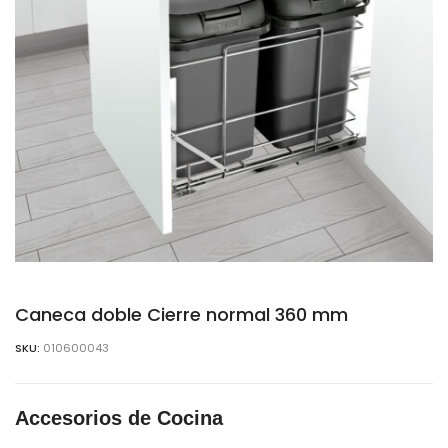
Caneca doble Cierre normal 360 mm
SKU:
010600043
Accesorios de Cocina