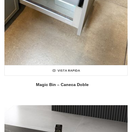
VISTA RAPIDA
Magic Bin – Caneca Doble