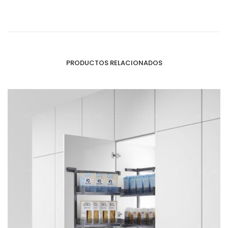
PRODUCTOS RELACIONADOS