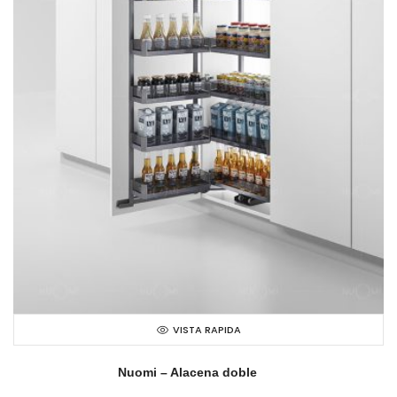
VISTA RAPIDA
Nuomi – Alacena doble