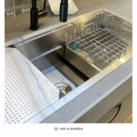
VISTA RAPIDA