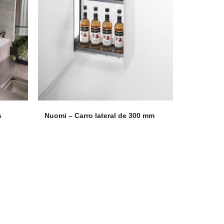
s
Nuomi – Carro lateral de 300 mm