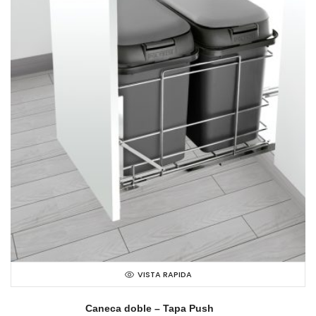
VISTA RAPIDA
Caneca doble – Tapa Push