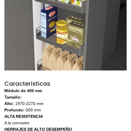
Características
Módulo de 400 mm
Tamaño:
Alto:
1970-2270 mm
Profundo:
500 mm
ALTA RESISTENCIA
A la corrosión
HERRAJES DE ALTO DESEMPEÑO