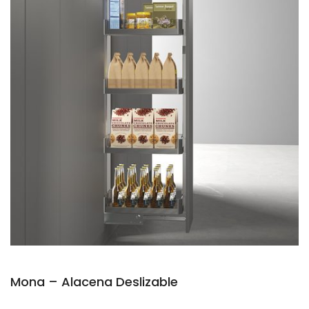
Mona – Alacena Deslizable