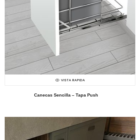
VISTA RAPIDA
Canecas Sencilla – Tapa Push