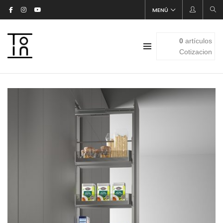
MENÚ
0
artículos
Cotizacion