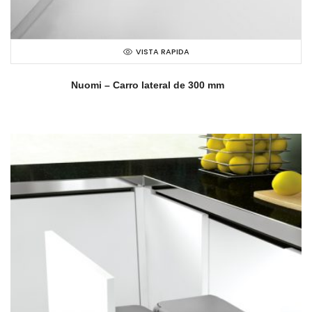
VISTA RAPIDA
Nuomi – Carro lateral de 300 mm