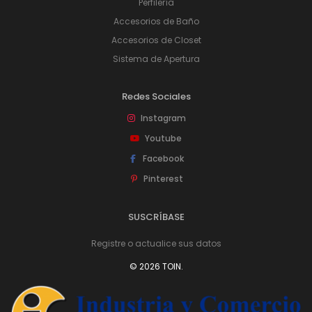
Perfilería
Accesorios de Baño
Accesorios de Closet
Sistema de Apertura
Redes Sociales
Instagram
Youtube
Facebook
Pinterest
SUSCRÍBASE
Registre o actualice sus datos
© 2026 TOIN.