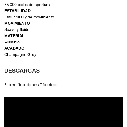
75.000 ciclos de apertura
ESTABILIDAD
Estructural y de movimiento
MOVIMIENTO
Suave y fluido
MATERIAL
Aluminio
ACABADO
Champagne Grey
DESCARGAS
Especificaciones Técnicas