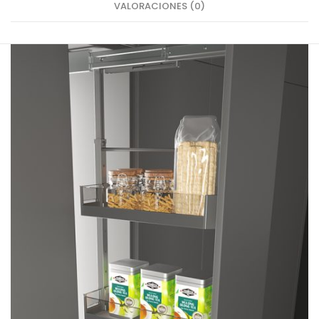
VALORACIONES (0)