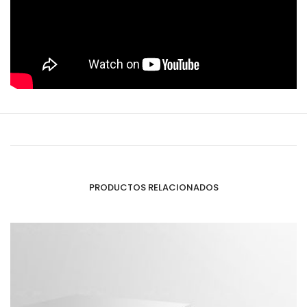
PRODUCTOS RELACIONADOS