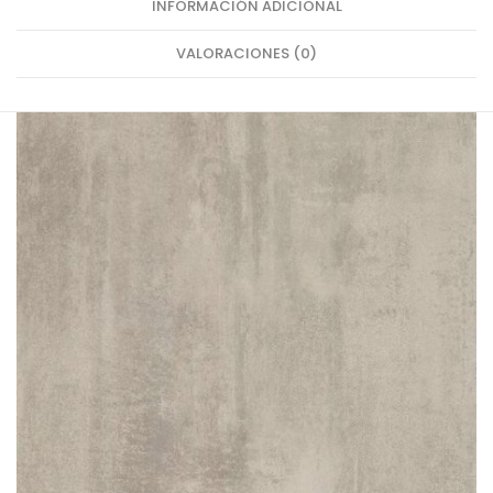
INFORMACIÓN ADICIONAL
VALORACIONES (0)