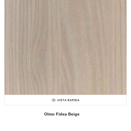
VISTA RAPIDA
Olmo Fidea Beige