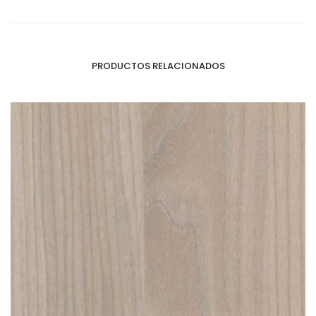
PRODUCTOS RELACIONADOS