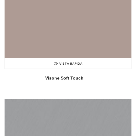
VISTA RAPIDA
Visone Soft Touch