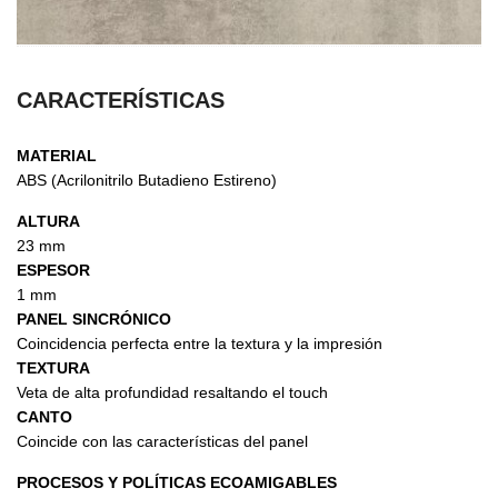
CARACTERÍSTICAS
MATERIAL
ABS (Acrilonitrilo Butadieno Estireno)
ALTURA
23 mm
ESPESOR
1 mm
PANEL SINCRÓNICO
Coincidencia perfecta entre la textura y la impresión
TEXTURA
Veta de alta profundidad resaltando el touch
CANTO
Coincide con las características del panel
PROCESOS Y POLÍTICAS ECOAMIGABLES