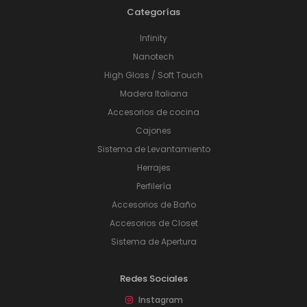
Categorías
Infinity
Nanotech
High Gloss / Soft Touch
Madera Italiana
Accesorios de cocina
Cajones
Sistema de Levantamiento
Herrajes
Perfilería
Accesorios de Baño
Accesorios de Closet
Sistema de Apertura
Redes Sociales
Instagram