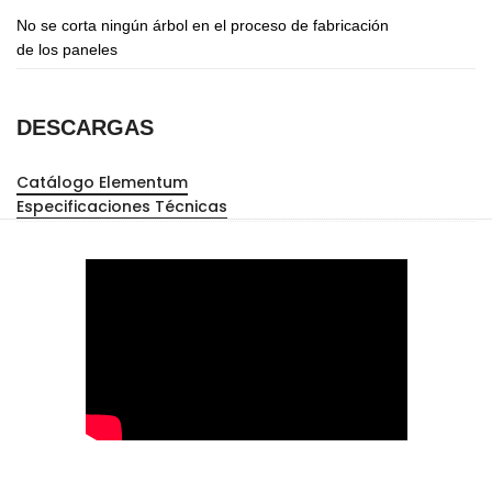
No se corta ningún árbol en el proceso de fabricación
de los paneles
DESCARGAS
Catálogo Elementum
Especificaciones Técnicas