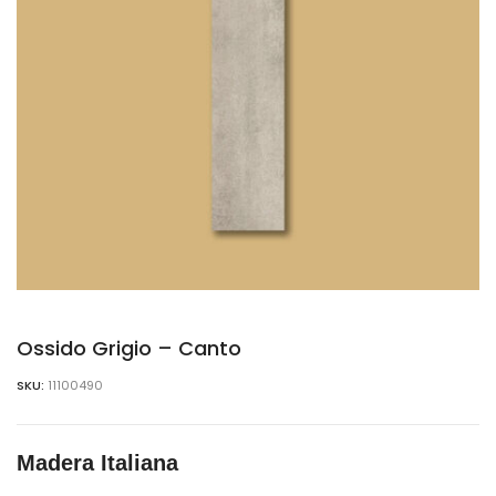
Ossido Grigio – Canto
SKU:
11100490
Madera Italiana