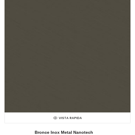
VISTA RAPIDA
Bronce Inox Metal Nanotech