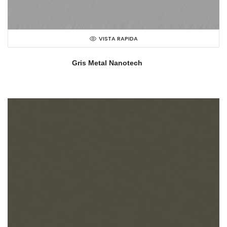
VISTA RAPIDA
Gris Metal Nanotech