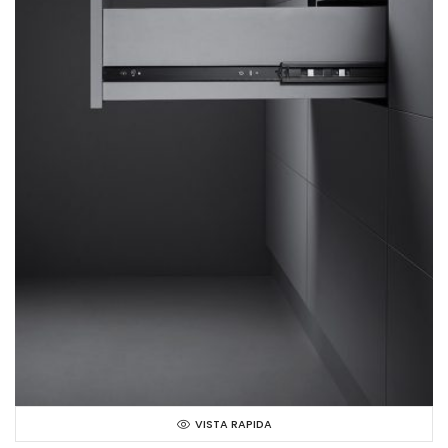
VISTA RAPIDA