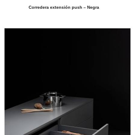
Corredera extensión push – Negra