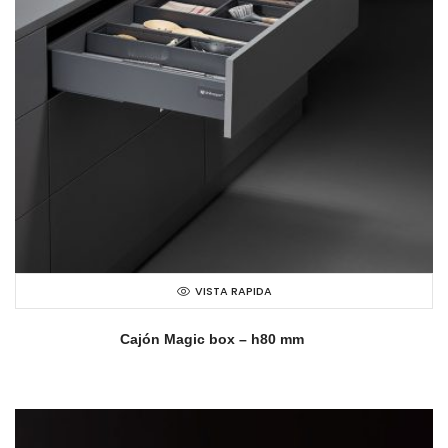
VISTA RAPIDA
Cajón Magic box – h80 mm