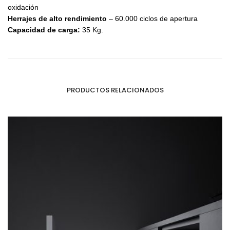
oxidación
Herrajes de alto rendimiento
– 60.000 ciclos de apertura
Capacidad de carga:
35 Kg.
PRODUCTOS RELACIONADOS