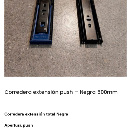
Corredera extensión push – Negra 500mm
Corredera e
xtensión total Negra
Apertura push