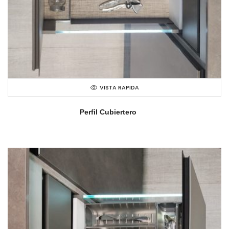
VISTA RAPIDA
Perfil Cubiertero