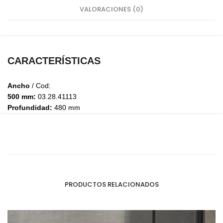
VALORACIONES (0)
CARACTERÍSTICAS
Ancho
/ Cod:
500 mm:
03.28.41113
Profundidad:
480 mm
PRODUCTOS RELACIONADOS