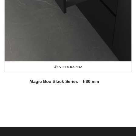
VISTA RAPIDA
Magic Box Black Series – h80 mm