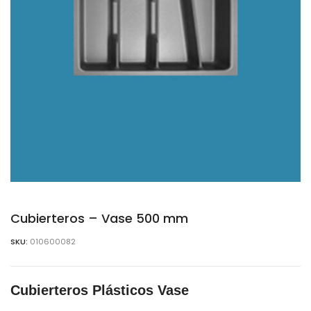
Cubierteros – Vase 500 mm
SKU:
010600082
Cubierteros Plásticos Vase