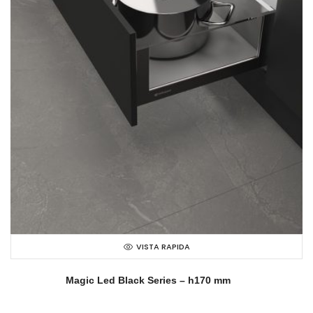
VISTA RAPIDA
Magic Led Black Series – h170 mm