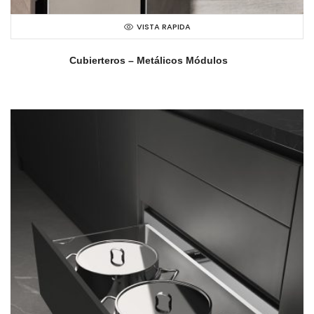
VISTA RAPIDA
Cubierteros – Metálicos Módulos