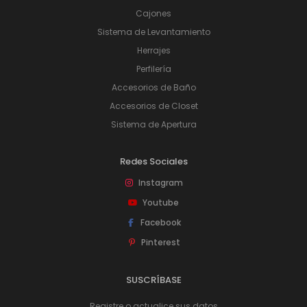
Cajones
Sistema de Levantamiento
Herrajes
Perfilería
Accesorios de Baño
Accesorios de Closet
Sistema de Apertura
Redes Sociales
Instagram
Youtube
Facebook
Pinterest
SUSCRÍBASE
Registre o actualice sus datos