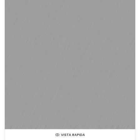
VISTA RAPIDA