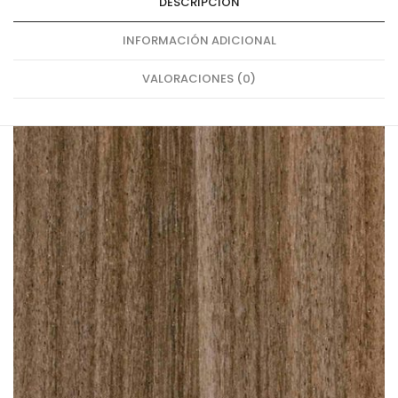
DESCRIPCIÓN
INFORMACIÓN ADICIONAL
VALORACIONES (0)