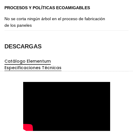
PROCESOS Y POLÍTICAS ECOAMIGABLES
No se corta ningún árbol en el proceso de fabricación
de los paneles
DESCARGAS
Catálogo Elementum
Especificaciones Técnicas