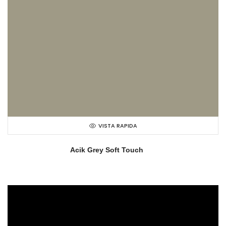
VISTA RAPIDA
Acik Grey Soft Touch