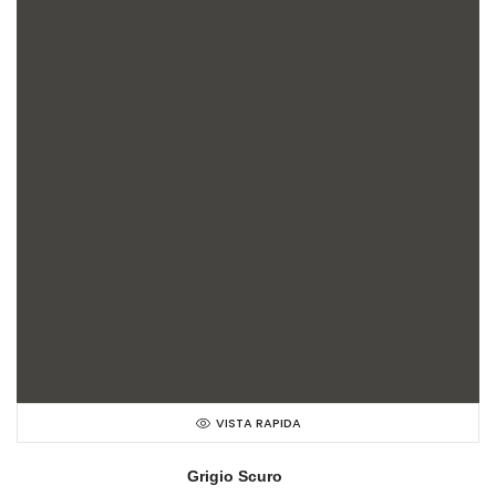
VISTA RAPIDA
Grigio Scuro