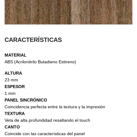
CARACTERÍSTICAS
MATERIAL
ABS (Acrilonitrilo Butadieno Estireno)
ALTURA
23 mm
ESPESOR
1 mm
PANEL SINCRÓNICO
Coincidencia perfecta entre la textura y la impresión
TEXTURA
Veta de alta profundidad resaltando el touch
CANTO
Coincide con las características del panel