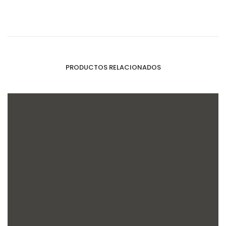
PRODUCTOS RELACIONADOS