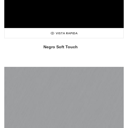
VISTA RAPIDA
Negro Soft Touch