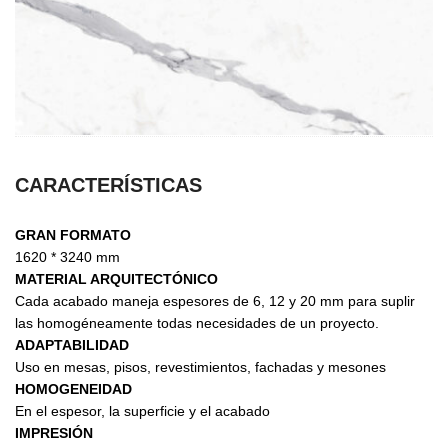
CARACTERÍSTICAS
GRAN FORMATO
1620 * 3240 mm
MATERIAL ARQUITECTÓNICO
Cada acabado maneja espesores de 6, 12 y 20 mm para suplir
las homogéneamente todas necesidades de un proyecto.
ADAPTABILIDAD
Uso en mesas, pisos, revestimientos, fachadas y mesones
HOMOGENEIDAD
En el espesor, la superficie y el acabado
IMPRESIÓN