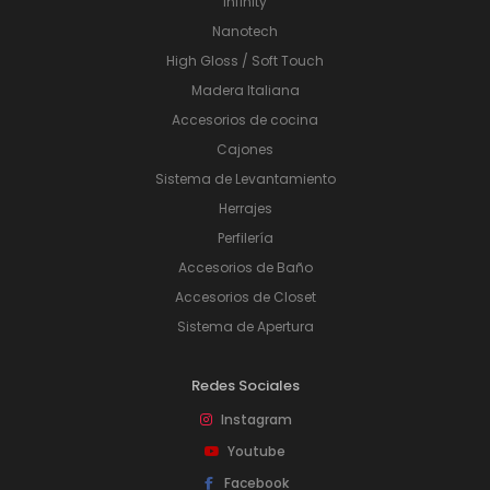
Infinity
Nanotech
High Gloss / Soft Touch
Madera Italiana
Accesorios de cocina
Cajones
Sistema de Levantamiento
Herrajes
Perfilería
Accesorios de Baño
Accesorios de Closet
Sistema de Apertura
Redes Sociales
Instagram
Youtube
Facebook