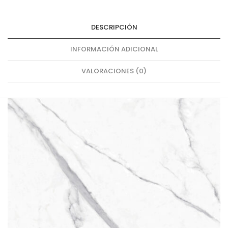
DESCRIPCIÓN
INFORMACIÓN ADICIONAL
VALORACIONES (0)