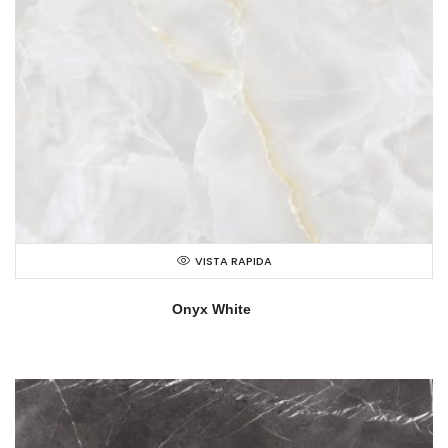
VISTA RAPIDA
Onyx White