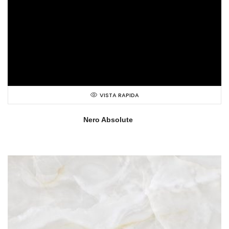
VISTA RAPIDA
Nero Absolute