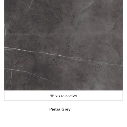
VISTA RAPIDA
Pietra Grey