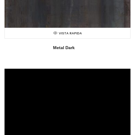
VISTA RAPIDA
Metal Dark