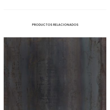
PRODUCTOS RELACIONADOS