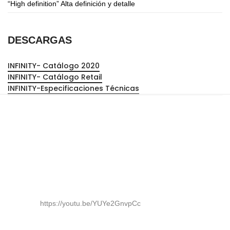
“High definition” Alta definición y detalle
DESCARGAS
INFINITY- Catálogo 2020
INFINITY- Catálogo Retail
INFINITY-Especificaciones Técnicas
https://youtu.be/YUYe2GnvpCc