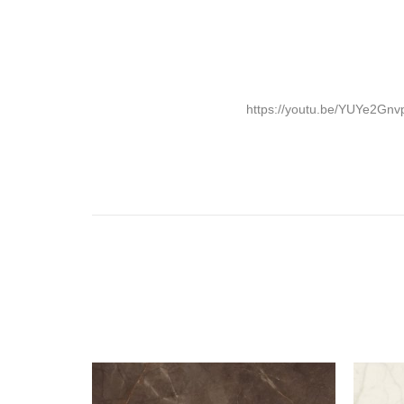
https://youtu.be/YUYe2Gnv