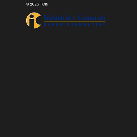
© 2026 TOIN.