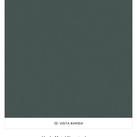
VISTA RAPIDA