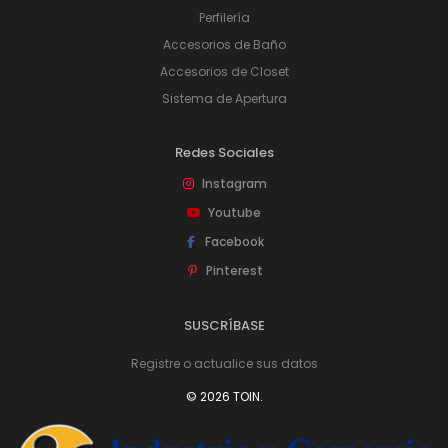
Perfilería
Accesorios de Baño
Accesorios de Closet
Sistema de Apertura
Redes Sociales
Instagram
Youtube
Facebook
Pinterest
SUSCRÍBASE
Registre o actualice sus datos
© 2026 TOIN.