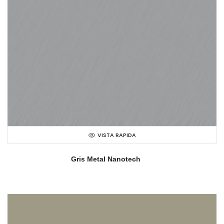
VISTA RAPIDA
Gris Metal Nanotech