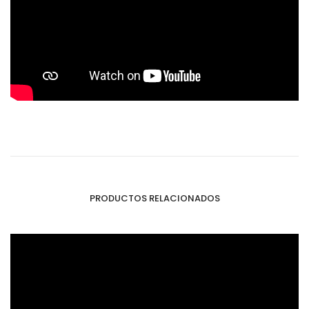
PRODUCTOS RELACIONADOS