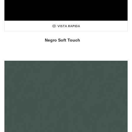
VISTA RAPIDA
Negro Soft Touch