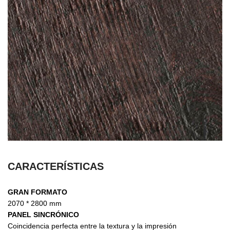
CARACTERÍSTICAS
GRAN FORMATO
2070 * 2800 mm
PANEL SINCRÓNICO
Coincidencia perfecta entre la textura y la impresión