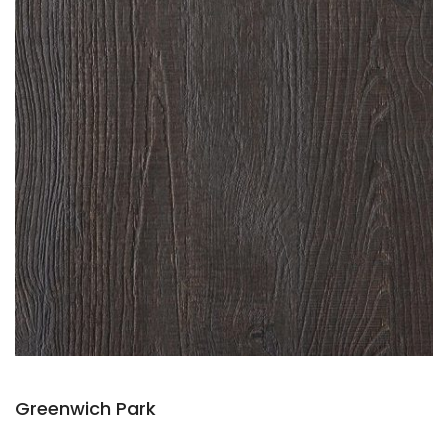
Greenwich Park