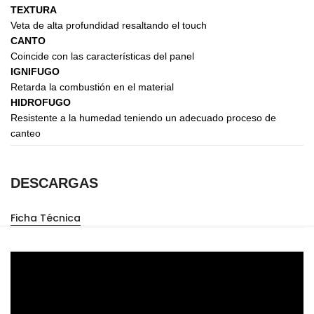
TEXTURA
Veta de alta profundidad resaltando el touch
CANTO
Coincide con las características del panel
IGNIFUGO
Retarda la combustión en el material
HIDROFUGO
Resistente a la humedad teniendo un adecuado proceso de
canteo
DESCARGAS
Ficha Técnica