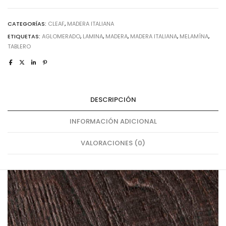
CATEGORÍAS:
CLEAF
,
MADERA ITALIANA
ETIQUETAS:
AGLOMERADO
,
LAMINA
,
MADERA
,
MADERA ITALIANA
,
MELAMÍNA
,
TABLERO
DESCRIPCIÓN
INFORMACIÓN ADICIONAL
VALORACIONES (0)