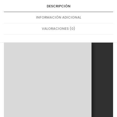
DESCRIPCIÓN
INFORMACIÓN ADICIONAL
VALORACIONES (0)