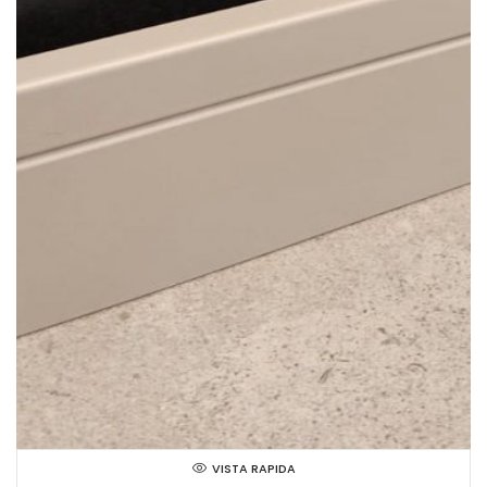
VISTA RAPIDA