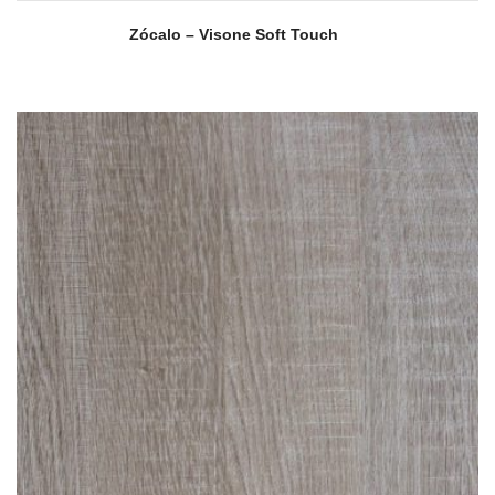
Zócalo – Visone Soft Touch