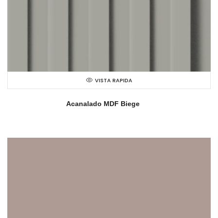
VISTA RAPIDA
Acanalado MDF Biege