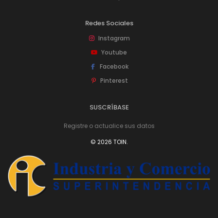
Redes Sociales
Instagram
Youtube
Facebook
Pinterest
SUSCRÍBASE
Registre o actualice sus datos
© 2026 TOIN.