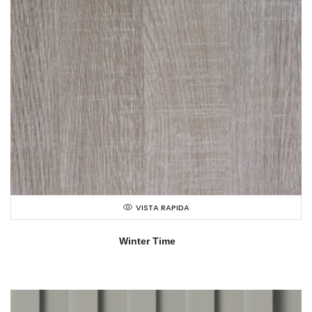
VISTA RAPIDA
Winter Time