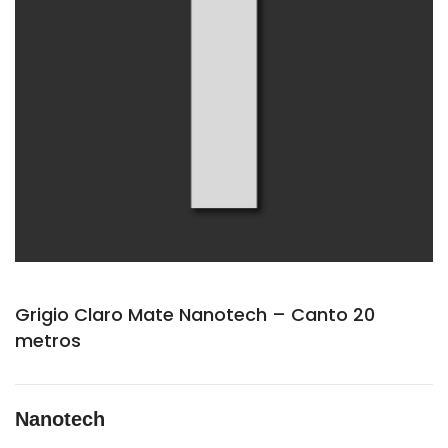
Grigio Claro Mate Nanotech – Canto 20
metros
Nanotech