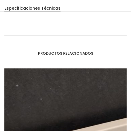
Especificaciones Técnicas
PRODUCTOS RELACIONADOS