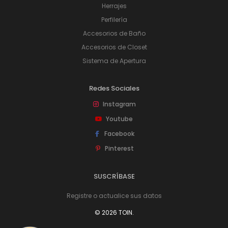
Herrajes
Perfilería
Accesorios de Baño
Accesorios de Closet
Sistema de Apertura
Redes Sociales
Instagram
Youtube
Facebook
Pinterest
SUSCRÍBASE
Registre o actualice sus datos
© 2026 TOIN.