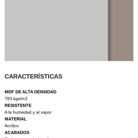
CARACTERÍSTICAS
MDF DE ALTA DENSIDAD
783 kgs/m3
RESISTENTE
A la humedad y al vapor
MATERIAL
Acrílico
ACABADOS