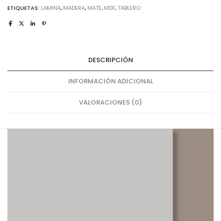
ETIQUETAS:
LAMINA
,
MADERA
,
MATE
,
MDF
,
TABLERO
DESCRIPCIÓN
INFORMACIÓN ADICIONAL
VALORACIONES (0)