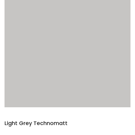
Light Grey Technomatt