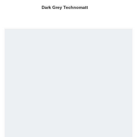
Dark Grey Technomatt