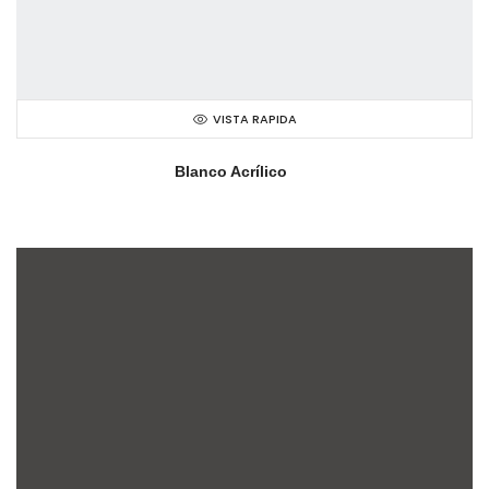
VISTA RAPIDA
Blanco Acrílico