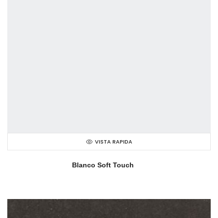
VISTA RAPIDA
Blanco Soft Touch