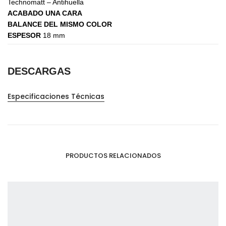
Technomatt – Antihuella
ACABADO UNA CARA
BALANCE DEL MISMO COLOR
ESPESOR
18 mm
DESCARGAS
Especificaciones Técnicas
PRODUCTOS RELACIONADOS