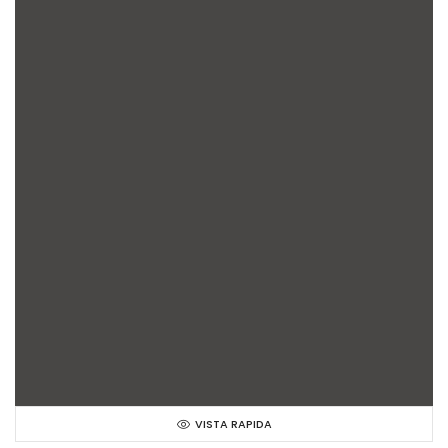
VISTA RAPIDA