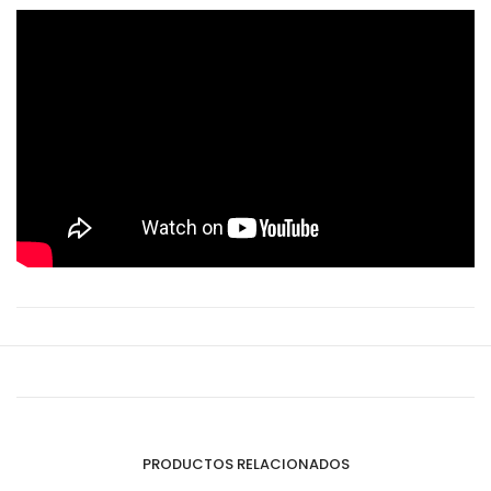
PRODUCTOS RELACIONADOS