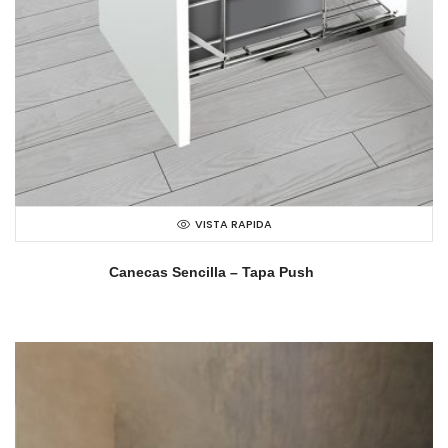
VISTA RAPIDA
Canecas Sencilla – Tapa Push