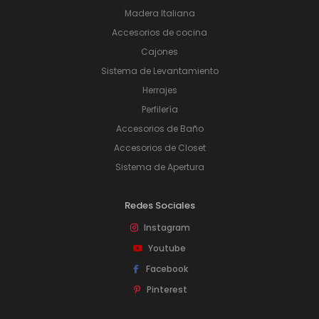
Madera Italiana
Accesorios de cocina
Cajones
Sistema de Levantamiento
Herrajes
Perfilería
Accesorios de Baño
Accesorios de Closet
Sistema de Apertura
Redes Sociales
Instagram
Youtube
Facebook
Pinterest