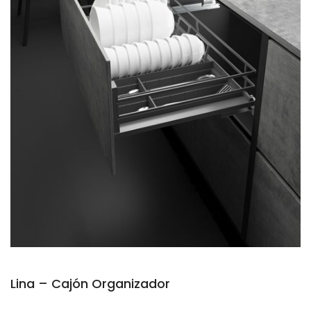
Lina – Cajón Organizador