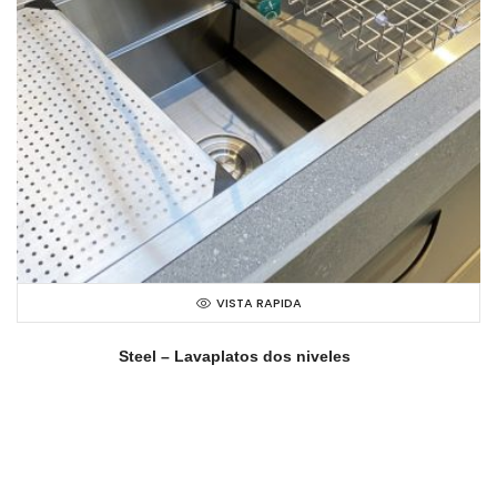
VISTA RAPIDA
Steel – Lavaplatos dos niveles