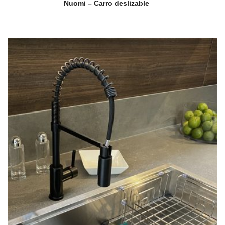
Nuomi – Carro deslizable