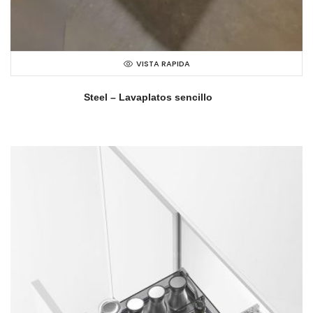
VISTA RAPIDA
Steel – Lavaplatos sencillo