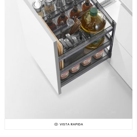
VISTA RAPIDA