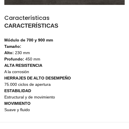
Características
CARACTERÍSTICAS
Módulo de 700 y 900 mm
Tamaño:
Alto:
230 mm
Profundo:
450 mm
ALTA RESISTENCIA
A la corrosión
HERRAJES DE ALTO DESEMPEÑO
75.000 ciclos de apertura
ESTABILIDAD
Estructural y de movimiento
MOVIMIENTO
Suave y fluido