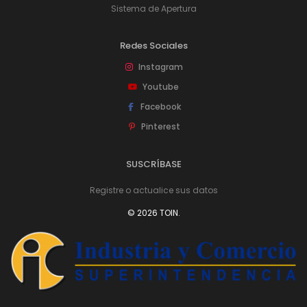
Sistema de Apertura
Redes Sociales
Instagram
Youtube
Facebook
Pinterest
SUSCRÍBASE
Registre o actualice sus datos
© 2026 TOIN.