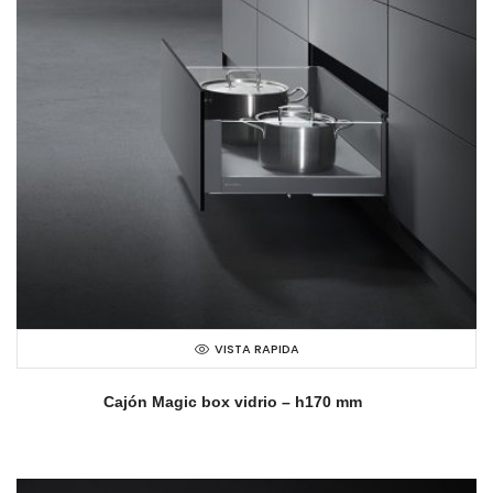
VISTA RAPIDA
Cajón Magic box vidrio – h170 mm