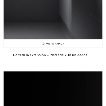
VISTA RAPIDA
Corredera extensión – Plateada x 15 unidades