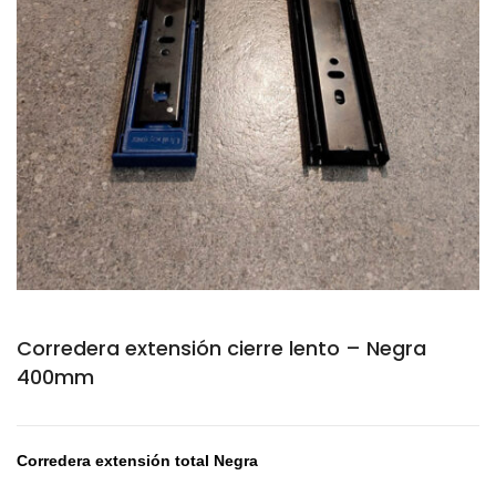
Corredera extensión cierre lento – Negra
400mm
Corredera e
xtensión total Negra