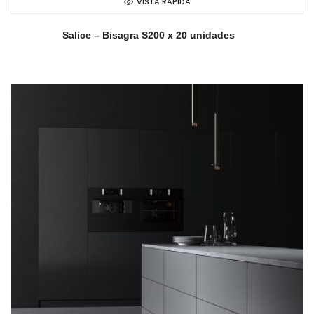
VISTA RAPIDA
Salice – Bisagra S200 x 20 unidades