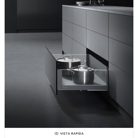
VISTA RAPIDA