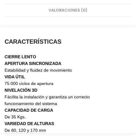
VALORACIONES (0)
CARACTERÍSTICAS
CIERRE LENTO
APERTURA SINCRONIZADA
Estabilidad y fluidez de movimiento
VIDA ÚTIL
75.000 ciclos de apertura
NIVELACIÓN 3D
Fácilita la instalación y garantiza un correcto
funcionamiento del sistema
CAPACIDAD DE CARGA
De 35 Kgs.
VARIEDAD DE ALTURAS
De 80, 120 y 170 mm