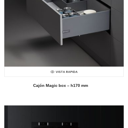
VISTA RAPIDA
Cajón Magic box – h170 mm