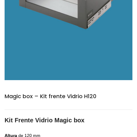
Magic box – Kit frente Vidrio H120
Kit Frente Vidrio Magic box
Altura
de 120 mm