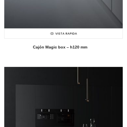
VISTA RAPIDA
Cajón Magic box – h120 mm