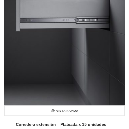
VISTA RAPIDA
Corredera extensión – Plateada x 15 unidades