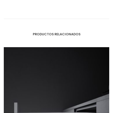
PRODUCTOS RELACIONADOS