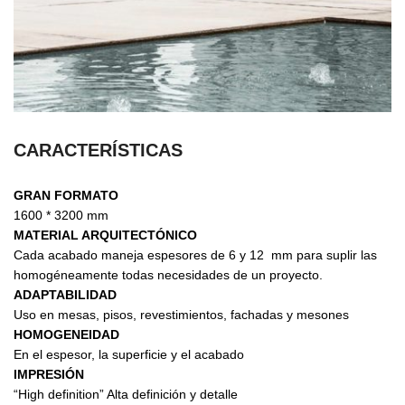
CARACTERÍSTICAS
GRAN FORMATO
1600 * 3200 mm
MATERIAL ARQUITECTÓNICO
Cada acabado maneja espesores de 6 y 12 mm para suplir las
homogéneamente todas necesidades de un proyecto.
ADAPTABILIDAD
Uso en mesas, pisos, revestimientos, fachadas y mesones
HOMOGENEIDAD
En el espesor, la superficie y el acabado
IMPRESIÓN
“High definition” Alta definición y detalle