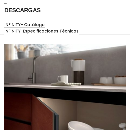
–
DESCARGAS
INFINITY- Catálogo
INFINITY-Especificaciones Técnicas