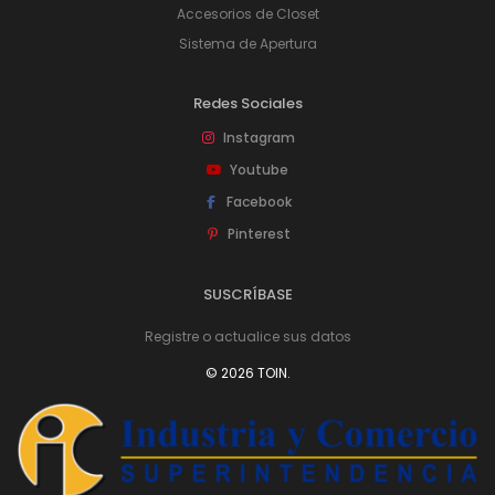
Accesorios de Closet
Sistema de Apertura
Redes Sociales
Instagram
Youtube
Facebook
Pinterest
SUSCRÍBASE
Registre o actualice sus datos
© 2026 TOIN.