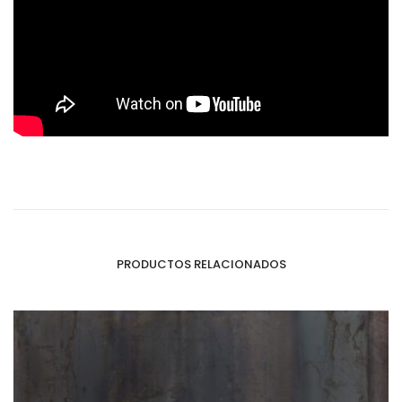
PRODUCTOS RELACIONADOS