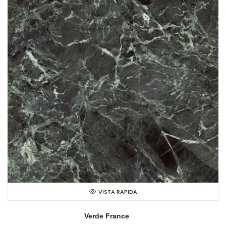
VISTA RAPIDA
Verde France