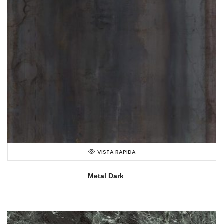
VISTA RAPIDA
Metal Dark