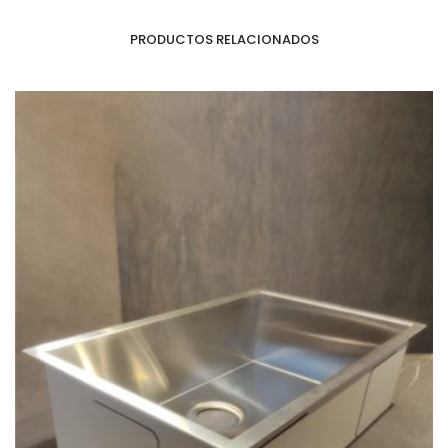
PRODUCTOS RELACIONADOS