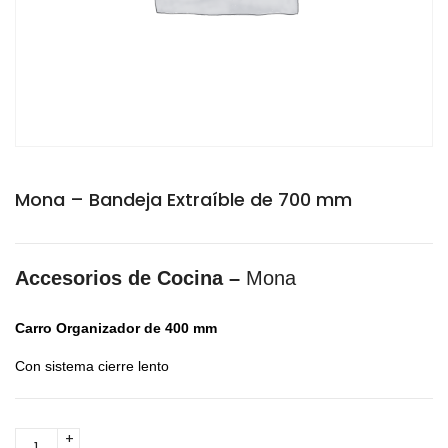
Mona – Bandeja Extraíble de 700 mm
Accesorios de Cocina –
Mona
Carro Organizador de 400 mm
Con sistema cierre lento
Mona