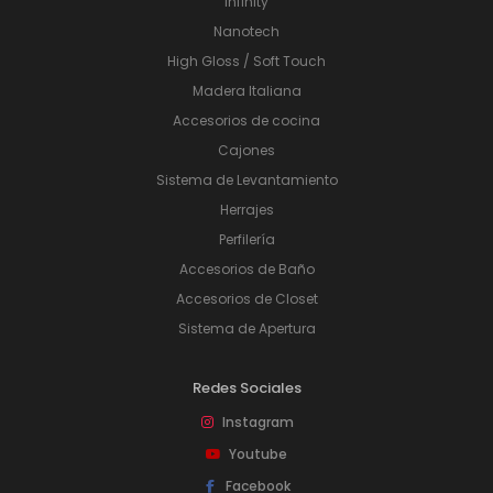
Infinity
Nanotech
High Gloss / Soft Touch
Madera Italiana
Accesorios de cocina
Cajones
Sistema de Levantamiento
Herrajes
Perfilería
Accesorios de Baño
Accesorios de Closet
Sistema de Apertura
Redes Sociales
Instagram
Youtube
Facebook