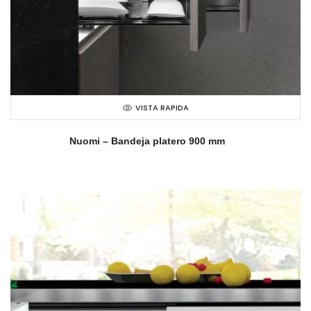
VISTA RAPIDA
Nuomi – Bandeja platero 900 mm