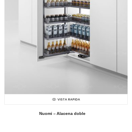
VISTA RAPIDA
Nuomi – Alacena doble