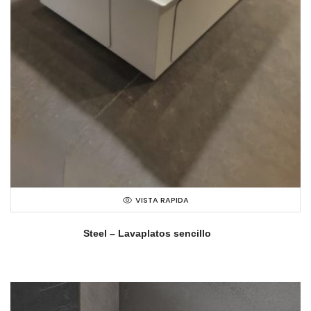
VISTA RAPIDA
Steel – Lavaplatos sencillo