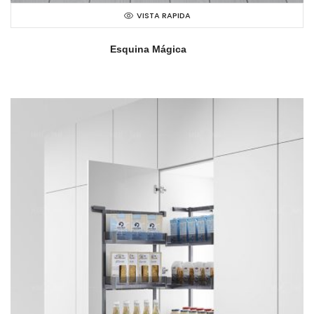
VISTA RAPIDA
Esquina Mágica