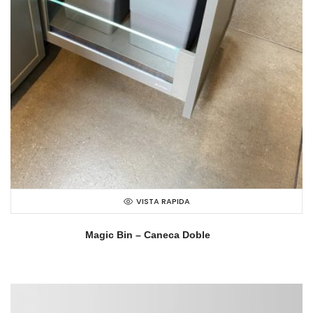
VISTA RAPIDA
Magic Bin – Caneca Doble