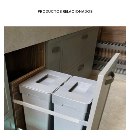
PRODUCTOS RELACIONADOS