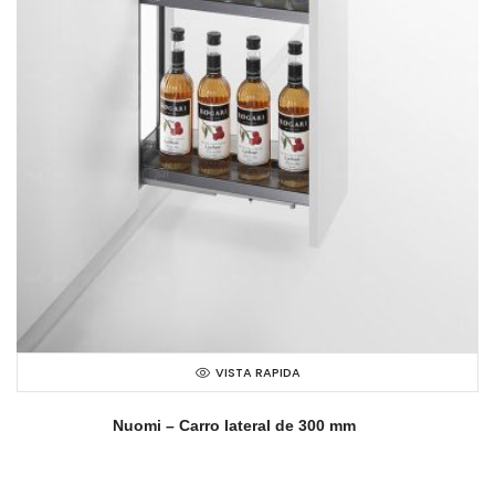
VISTA RAPIDA
Nuomi – Carro lateral de 300 mm