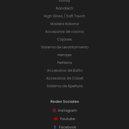
Infinity
Nanotech
High Gloss / Soft Touch
Madera Italiana
Accesorios de cocina
Cajones
Sistema de Levantamiento
Herrajes
Perfilería
Accesorios de Baño
Accesorios de Closet
Sistema de Apertura
Redes Sociales
Instagram
Youtube
Facebook