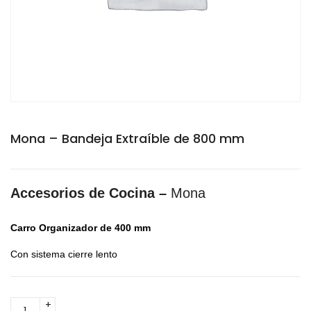
Mona – Bandeja Extraíble de 800 mm
Accesorios de Cocina –
Mona
Carro Organizador de 400 mm
Con sistema cierre lento
Mona