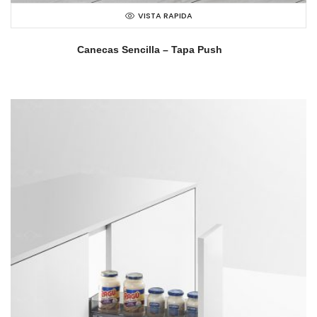
VISTA RAPIDA
Canecas Sencilla – Tapa Push