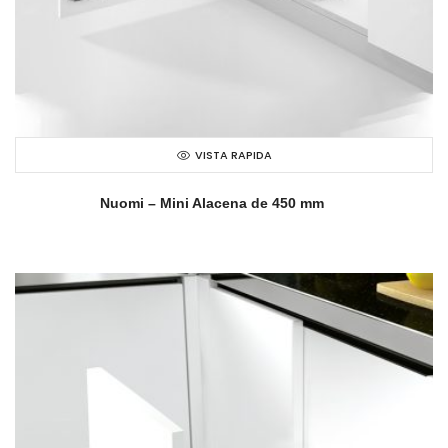
VISTA RAPIDA
Nuomi – Mini Alacena de 450 mm