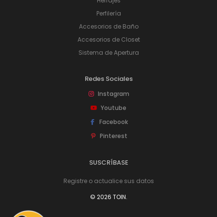
Herrajes
Perfilería
Accesorios de Baño
Accesorios de Closet
Sistema de Apertura
Redes Sociales
Instagram
Youtube
Facebook
Pinterest
SUSCRÍBASE
Registre o actualice sus datos
© 2026 TOIN.