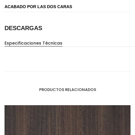
ACABADO POR LAS DOS CARAS
DESCARGAS
Especificaciones Técnicas
PRODUCTOS RELACIONADOS