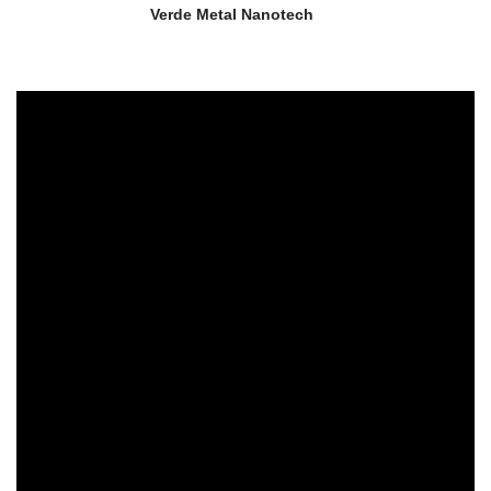
Verde Metal Nanotech