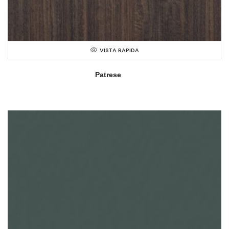
VISTA RAPIDA
Patrese