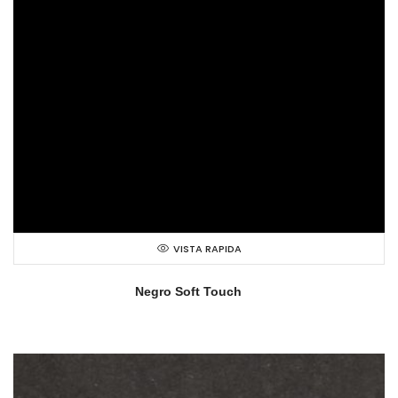
VISTA RAPIDA
Negro Soft Touch