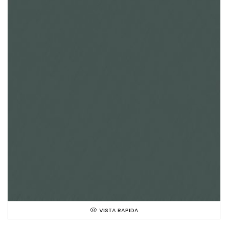
VISTA RAPIDA