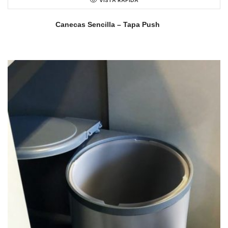
VISTA RAPIDA
Canecas Sencilla – Tapa Push