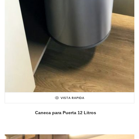
VISTA RAPIDA
Caneca para Puerta 12 Litros