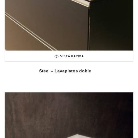
VISTA RAPIDA
Steel – Lavaplatos doble