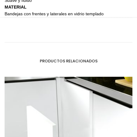
Suave y fluido
MATERIAL
Bandejas con frentes y laterales en vidrio templado
PRODUCTOS RELACIONADOS