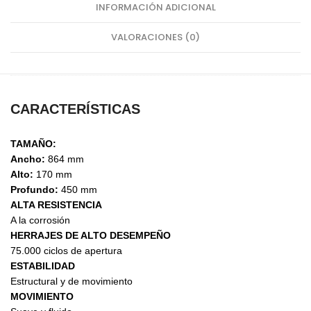
INFORMACIÓN ADICIONAL
VALORACIONES (0)
CARACTERÍSTICAS
TAMAÑO:
Ancho:
864 mm
Alto:
170 mm
Profundo:
450 mm
ALTA RESISTENCIA
A la corrosión
HERRAJES DE ALTO DESEMPEÑO
75.000 ciclos de apertura
ESTABILIDAD
Estructural y de movimiento
MOVIMIENTO