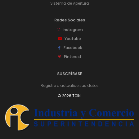
Sistema de Apertura
Redes Sociales
Instagram
Youtube
Facebook
Pinterest
SUSCRÍBASE
Registre o actualice sus datos
© 2026 TOIN.