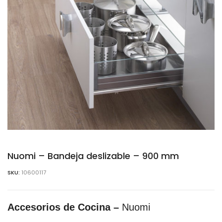
Nuomi – Bandeja deslizable – 900 mm
SKU:
10600117
Accesorios de Cocina –
Nuomi