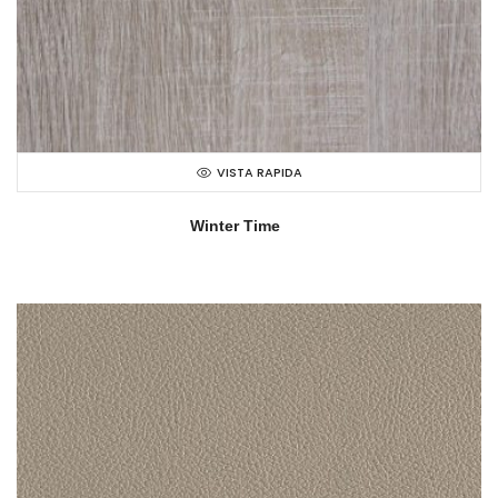
VISTA RAPIDA
Winter Time