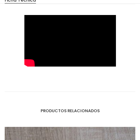
Ficha Técnica
PRODUCTOS RELACIONADOS