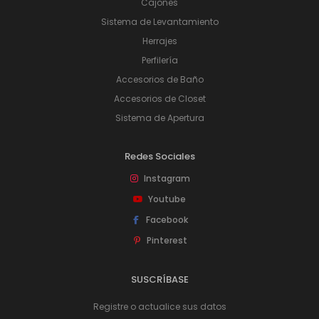
Cajones
Sistema de Levantamiento
Herrajes
Perfilería
Accesorios de Baño
Accesorios de Closet
Sistema de Apertura
Redes Sociales
Instagram
Youtube
Facebook
Pinterest
SUSCRÍBASE
Registre o actualice sus datos