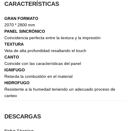
CARACTERÍSTICAS
GRAN FORMATO
2070 * 2800 mm
PANEL SINCRÓNICO
Coincidencia perfecta entre la textura y la impresión
TEXTURA
Veta de alta profundidad resaltando el touch
CANTO
Coincide con las características del panel
IGNIFUGO
Retarda la combustión en el material
HIDROFUGO
Resistente a la humedad teniendo un adecuado proceso de
canteo
DESCARGAS