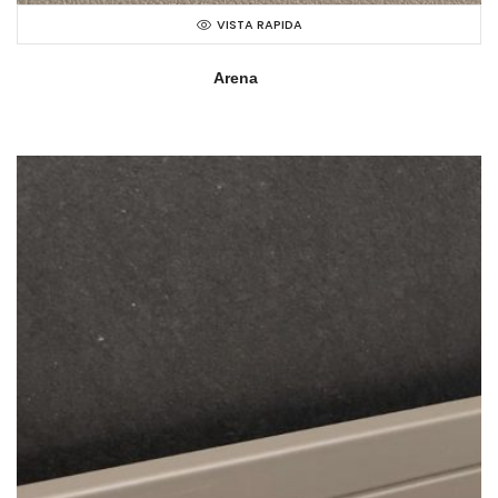
VISTA RAPIDA
Arena