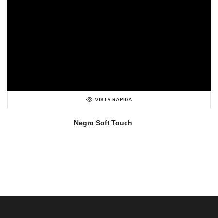
VISTA RAPIDA
Negro Soft Touch