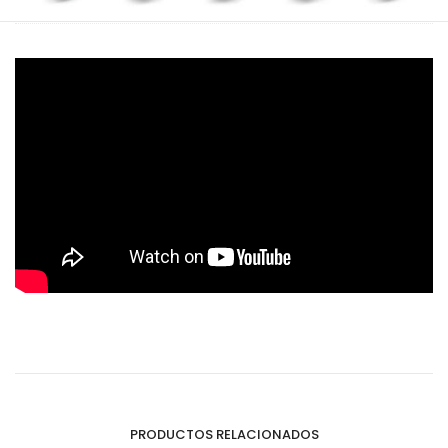
PRODUCTOS RELACIONADOS