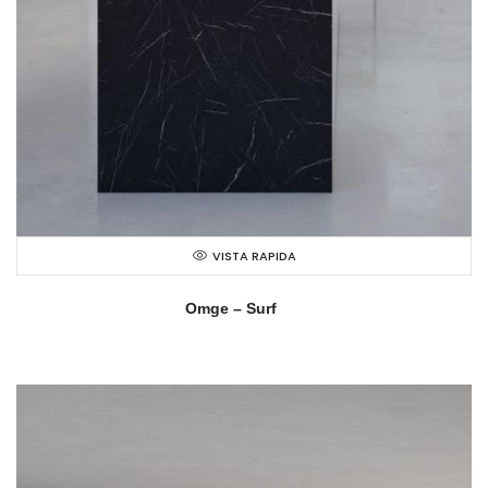
VISTA RAPIDA
Omge – Surf