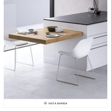
VISTA RAPIDA