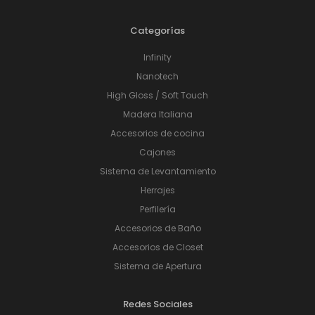
Categorías
Infinity
Nanotech
High Gloss / Soft Touch
Madera Italiana
Accesorios de cocina
Cajones
Sistema de Levantamiento
Herrajes
Perfilería
Accesorios de Baño
Accesorios de Closet
Sistema de Apertura
Redes Sociales