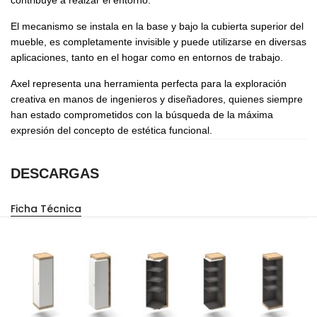
contribuye a realzar el entorno.
El mecanismo se instala en la base y bajo la cubierta superior del
mueble, es completamente invisible y puede utilizarse en diversas
aplicaciones, tanto en el hogar como en entornos de trabajo.
Axel representa una herramienta perfecta para la exploración
creativa en manos de ingenieros y diseñadores, quienes siempre
han estado comprometidos con la búsqueda de la máxima
expresión del concepto de estética funcional.
DESCARGAS
Ficha Técnica