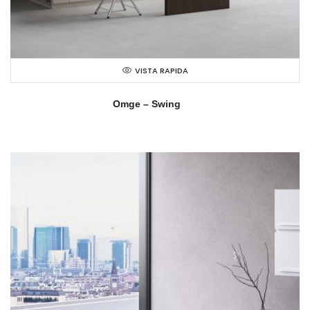
VISTA RAPIDA
Omge – Swing