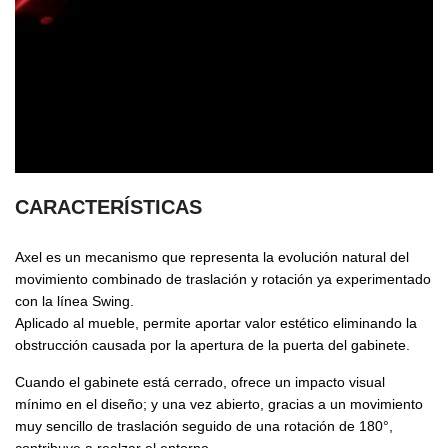
CARACTERÍSTICAS
Axel es un mecanismo que representa la evolución natural del
movimiento combinado de traslación y rotación ya experimentado
con la línea Swing.
Aplicado al mueble, permite aportar valor estético eliminando la
obstrucción causada por la apertura de la puerta del gabinete.
Cuando el gabinete está cerrado, ofrece un impacto visual
mínimo en el diseño; y una vez abierto, gracias a un movimiento
muy sencillo de traslación seguido de una rotación de 180°,