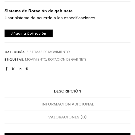
Sistema de Rotación de gabinete
Usar sistema de acuerdo a las especificaciones
Añadir a Cotización
CATEGORÍA:
SISTEMAS DE MOVIMIENTO
ETIQUETAS:
MOVIMIENTO
,
ROTACION DE GABINETE
DESCRIPCIÓN
INFORMACIÓN ADICIONAL
VALORACIONES (0)