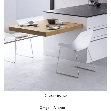
VISTA RAPIDA
Omge – Aliante