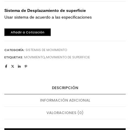
Sistema de Desplazamiento de superficie
Usar sistema de acuerdo a las especificaciones
Añadir a Cotización
CATEGORÍA:
SISTEMAS DE MOVIMIENTO
ETIQUETAS:
MOVIMIENTO
,
MOVIMIENTO DE SUPERFICIE
DESCRIPCIÓN
INFORMACIÓN ADICIONAL
VALORACIONES (0)