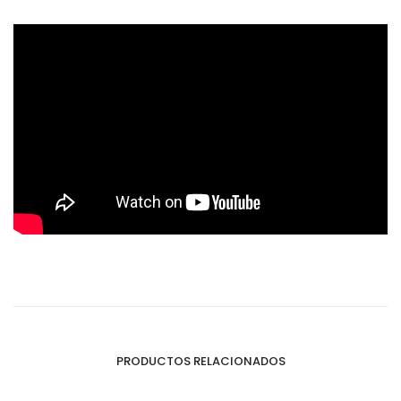
PRODUCTOS RELACIONADOS