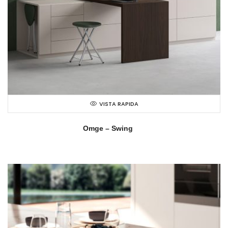
VISTA RAPIDA
Omge – Swing