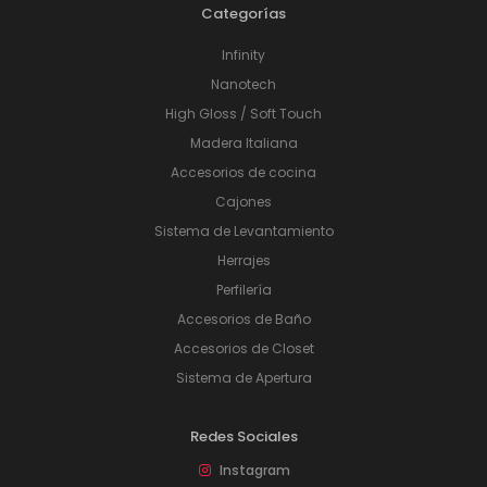
Categorías
Infinity
Nanotech
High Gloss / Soft Touch
Madera Italiana
Accesorios de cocina
Cajones
Sistema de Levantamiento
Herrajes
Perfilería
Accesorios de Baño
Accesorios de Closet
Sistema de Apertura
Redes Sociales
Instagram