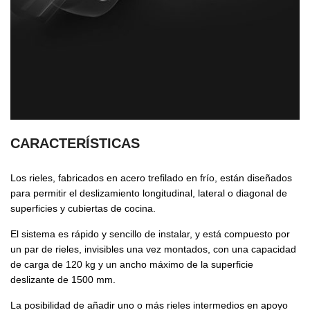
CARACTERÍSTICAS
Los rieles, fabricados en acero trefilado en frío, están diseñados
para permitir el deslizamiento longitudinal, lateral o diagonal de
superficies y cubiertas de cocina.
El sistema es rápido y sencillo de instalar, y está compuesto por
un par de rieles, invisibles una vez montados, con una capacidad
de carga de 120 kg y un ancho máximo de la superficie
deslizante de 1500 mm.
La posibilidad de añadir uno o más rieles intermedios en apoyo