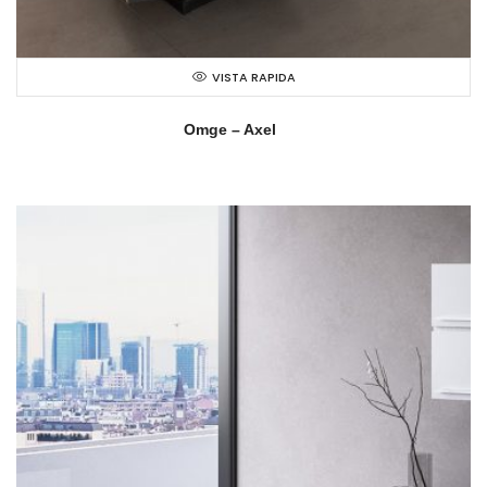
VISTA RAPIDA
Omge – Axel