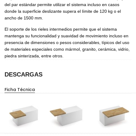
del par estándar permite utilizar el sistema incluso en casos
donde la superficie deslizante supera el límite de 120 kg o el
ancho de 1500 mm.
El soporte de los rieles intermedios permite que el sistema
mantenga su funcionalidad y suavidad de movimiento incluso en
presencia de dimensiones o pesos considerables, típicos del uso
de materiales especiales como mármol, granito, cerámica, vidrio,
piedra sinterizada, entre otros.
DESCARGAS
Ficha Técnica