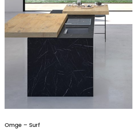
Omge – Surf