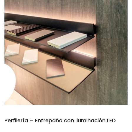
Perfilería – Entrepaño con Iluminación LED