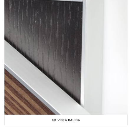
VISTA RAPIDA