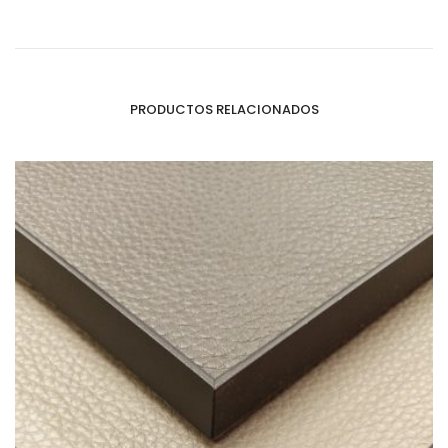
PRODUCTOS RELACIONADOS