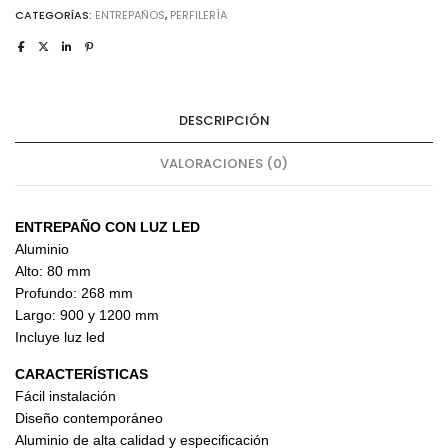
cantidad
CATEGORÍAS:
ENTREPAÑOS
,
PERFILERÍA
DESCRIPCIÓN
VALORACIONES (0)
ENTREPAÑO CON LUZ LED
Aluminio
Alto: 80 mm
Profundo: 268 mm
Largo: 900 y 1200 mm
Incluye luz led
CARACTERÍSTICAS
Fácil instalación
Diseño contemporáneo
Aluminio de alta calidad y especificación