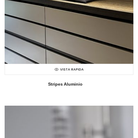
VISTA RAPIDA
Stripes Aluminio