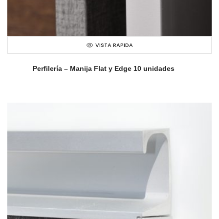
VISTA RAPIDA
Perfilería – Manija Flat y Edge 10 unidades