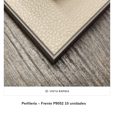
VISTA RAPIDA
Perfilería – Frente P9052 10 unidades