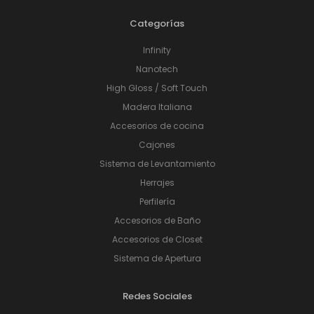
Categorías
Infinity
Nanotech
High Gloss / Soft Touch
Madera Italiana
Accesorios de cocina
Cajones
Sistema de Levantamiento
Herrajes
Perfilería
Accesorios de Baño
Accesorios de Closet
Sistema de Apertura
Redes Sociales