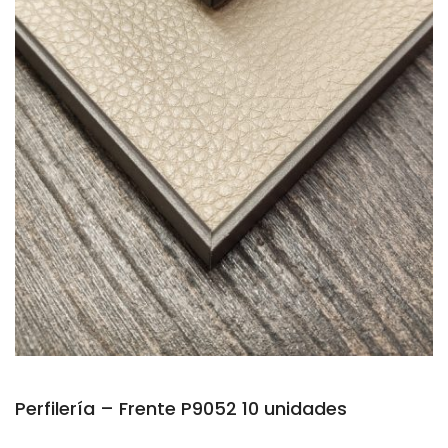
Perfilería – Frente P9052 10 unidades