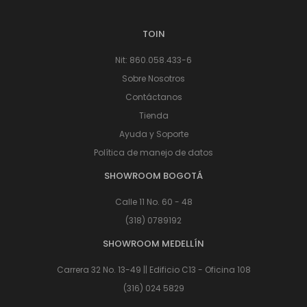
TOIN
Nit: 860.058.433-6
Sobre Nosotros
Contáctanos
Tienda
Ayuda y Soporte
Política de manejo de datos
SHOWROOM BOGOTÁ
Calle 11 No. 60 - 48
(318) 0789192
SHOWROOM MEDELLÍN
Carrera 32 No. 13-49 || Edificio C13 - Oficina 108
(316) 024 5829