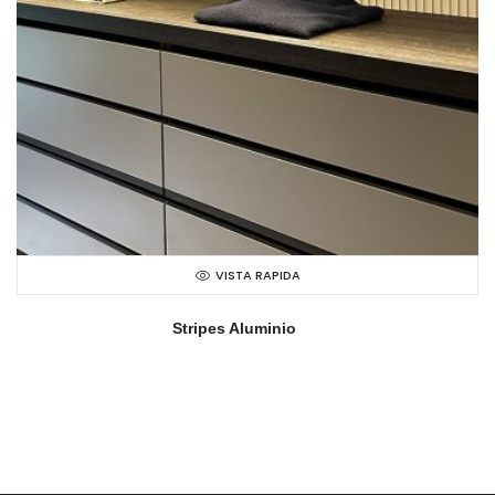
VISTA RAPIDA
Stripes Aluminio