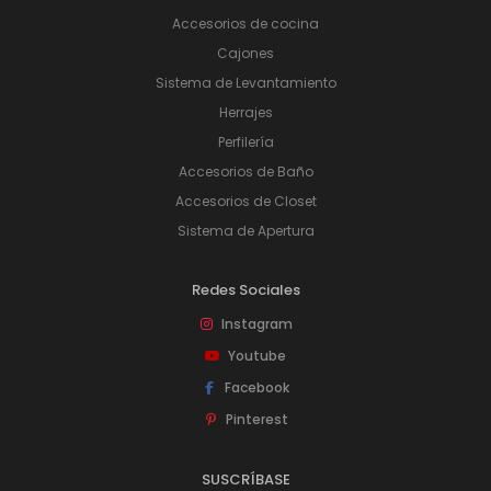
Accesorios de cocina
Cajones
Sistema de Levantamiento
Herrajes
Perfilería
Accesorios de Baño
Accesorios de Closet
Sistema de Apertura
Redes Sociales
Instagram
Youtube
Facebook
Pinterest
SUSCRÍBASE