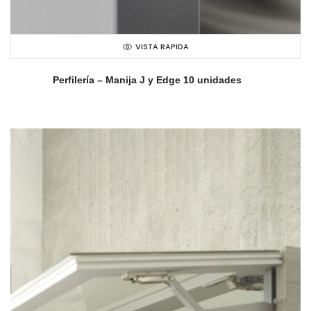
VISTA RAPIDA
Perfilería – Manija J y Edge 10 unidades