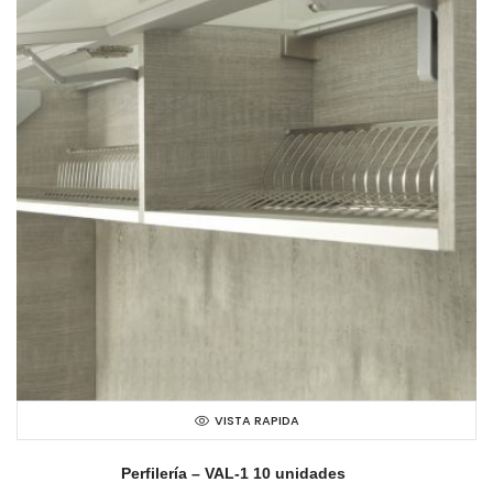
VISTA RAPIDA
Perfilería – VAL-1 10 unidades