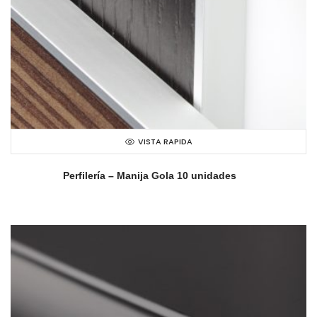
VISTA RAPIDA
Perfilería – Manija Gola 10 unidades