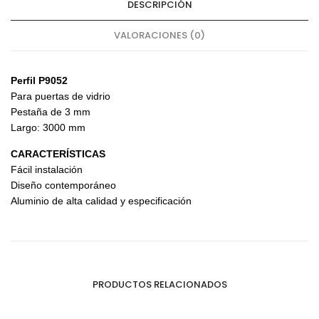
DESCRIPCIÓN
VALORACIONES (0)
Perfil P9052
Para puertas de vidrio
Pestaña de 3 mm
Largo: 3000 mm
CARACTERÍSTICAS
Fácil instalación
Diseño contemporáneo
Aluminio de alta calidad y especificación
PRODUCTOS RELACIONADOS