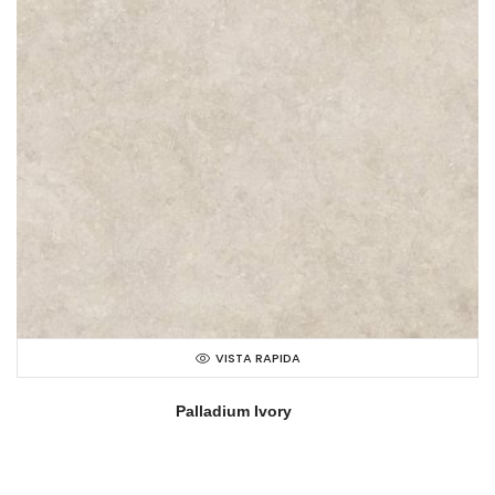
VISTA RAPIDA
Palladium Ivory