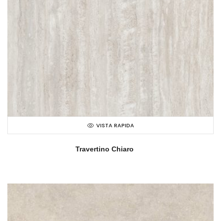
VISTA RAPIDA
Travertino Chiaro