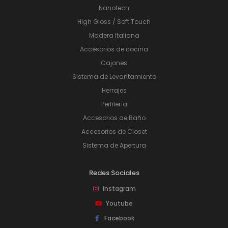
Nanotech
High Gloss / Soft Touch
Madera Italiana
Accesorios de cocina
Cajones
Sistema de Levantamiento
Herrajes
Perfilería
Accesorios de Baño
Accesorios de Closet
Sistema de Apertura
Redes Sociales
Instagram
Youtube
Facebook