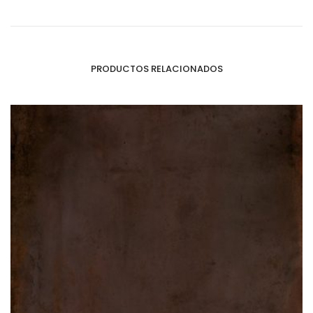
PRODUCTOS RELACIONADOS