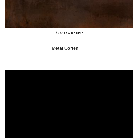
VISTA RAPIDA
Metal Corten