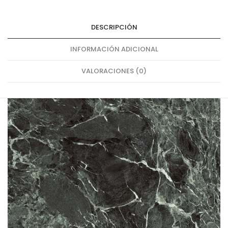
DESCRIPCIÓN
INFORMACIÓN ADICIONAL
VALORACIONES (0)