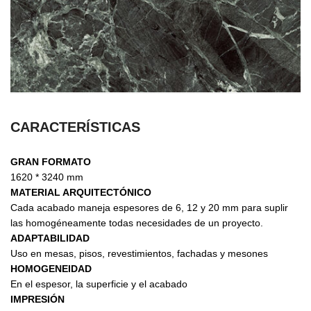
CARACTERÍSTICAS
GRAN FORMATO
1620 * 3240 mm
MATERIAL ARQUITECTÓNICO
Cada acabado maneja espesores de 6, 12 y 20 mm para suplir
las homogéneamente todas necesidades de un proyecto.
ADAPTABILIDAD
Uso en mesas, pisos, revestimientos, fachadas y mesones
HOMOGENEIDAD
En el espesor, la superficie y el acabado
IMPRESIÓN