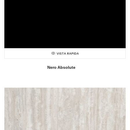
VISTA RAPIDA
Nero Absolute