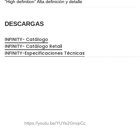
“High definition” Alta definición y detalle
DESCARGAS
INFINITY- Catálogo
INFINITY- Catálogo Retail
INFINITY-Especificaciones Técnicas
https://youtu.be/YUYe2GnvpCc