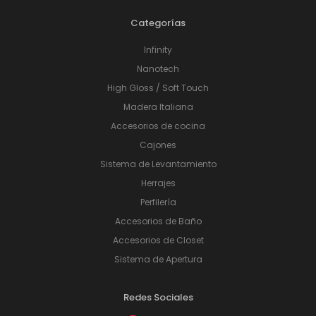
Categorías
Infinity
Nanotech
High Gloss / Soft Touch
Madera Italiana
Accesorios de cocina
Cajones
Sistema de Levantamiento
Herrajes
Perfilería
Accesorios de Baño
Accesorios de Closet
Sistema de Apertura
Redes Sociales