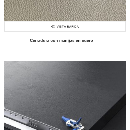
VISTA RAPIDA
Cerradura con manijas en cuero