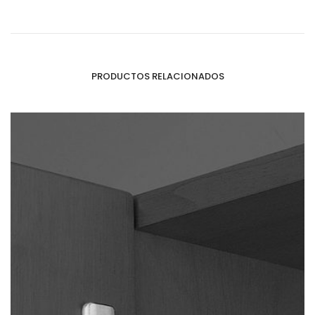
PRODUCTOS RELACIONADOS