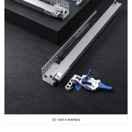
VISTA RAPIDA