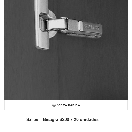
VISTA RAPIDA
Salice – Bisagra S200 x 20 unidades