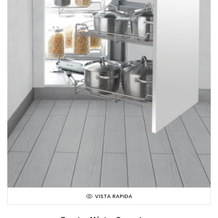
VISTA RAPIDA