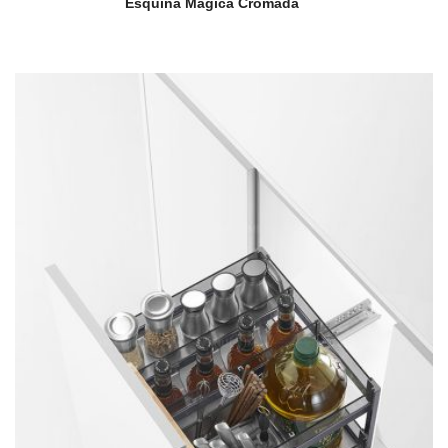
Esquina Mágica Cromada