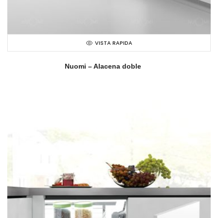
VISTA RAPIDA
Nuomi – Alacena doble