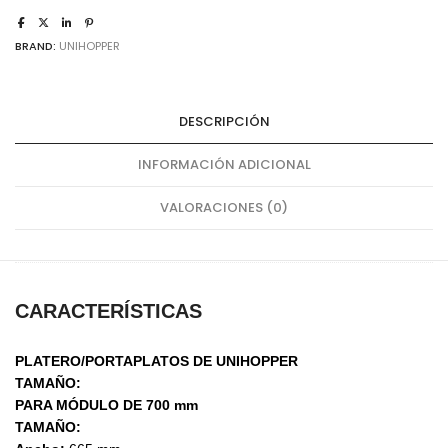
cantidad
BRAND:
UNIHOPPER
DESCRIPCIÓN
INFORMACIÓN ADICIONAL
VALORACIONES (0)
CARACTERÍSTICAS
PLATERO/PORTAPLATOS DE UNIHOPPER
TAMAÑO:
PARA MÓDULO DE 700 mm
TAMAÑO: