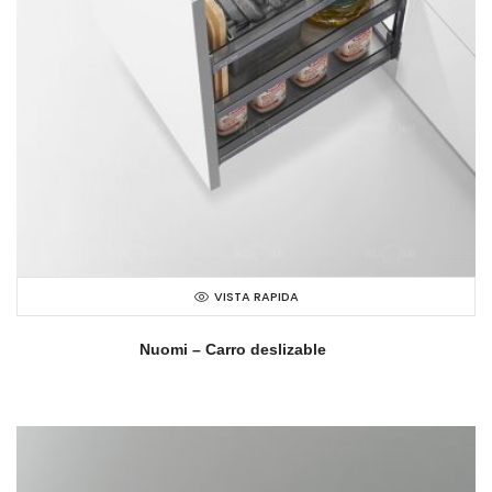
VISTA RAPIDA
Nuomi – Carro deslizable