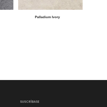
Palladium Ivory
SUSCRÍBASE