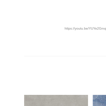
https://youtu.be/YUYe2Gnv