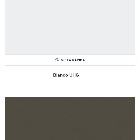
VISTA RAPIDA
Blanco UHG