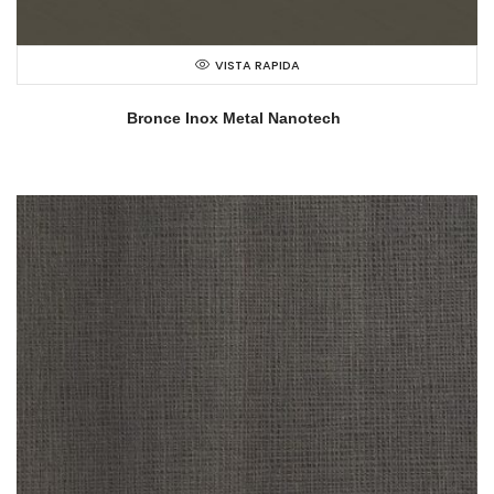
VISTA RAPIDA
Bronce Inox Metal Nanotech