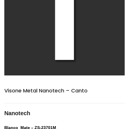
Visone Metal Nanotech – Canto
Nanotech
Blanco Mate – ZS-23701M