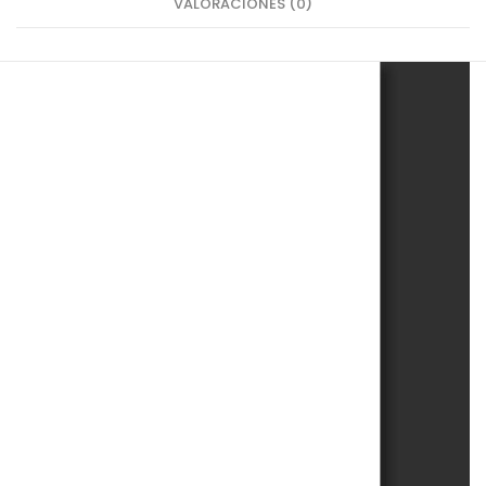
VALORACIONES (0)