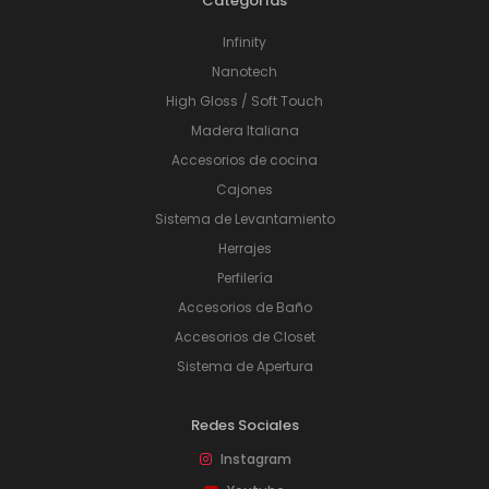
Categorías
Infinity
Nanotech
High Gloss / Soft Touch
Madera Italiana
Accesorios de cocina
Cajones
Sistema de Levantamiento
Herrajes
Perfilería
Accesorios de Baño
Accesorios de Closet
Sistema de Apertura
Redes Sociales
Instagram