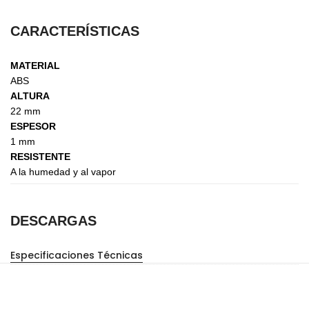
CARACTERÍSTICAS
MATERIAL
ABS
ALTURA
22 mm
ESPESOR
1 mm
RESISTENTE
A la humedad y al vapor
DESCARGAS
Especificaciones Técnicas