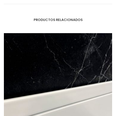
PRODUCTOS RELACIONADOS