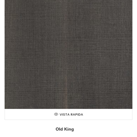
VISTA RAPIDA
Old King