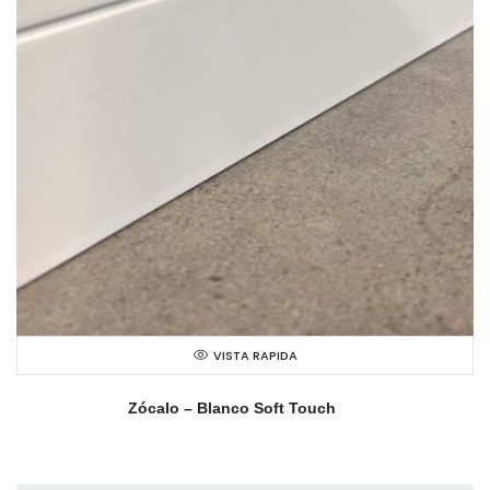
VISTA RAPIDA
Zócalo – Blanco Soft Touch