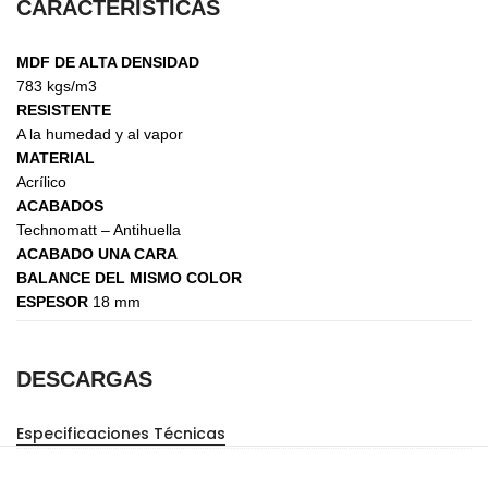
CARACTERÍSTICAS
MDF DE ALTA DENSIDAD
783 kgs/m3
RESISTENTE
A la humedad y al vapor
MATERIAL
Acrílico
ACABADOS
Technomatt – Antihuella
ACABADO UNA CARA
BALANCE DEL MISMO COLOR
ESPESOR
18 mm
DESCARGAS
Especificaciones Técnicas