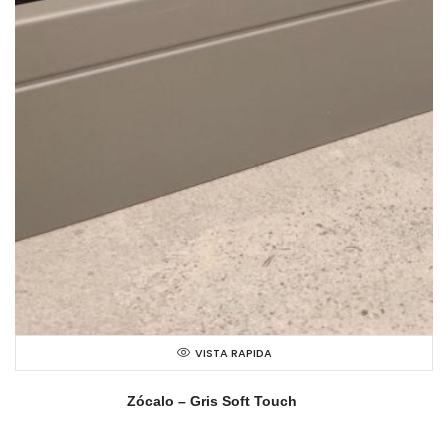
VISTA RAPIDA
Zócalo – Gris Soft Touch