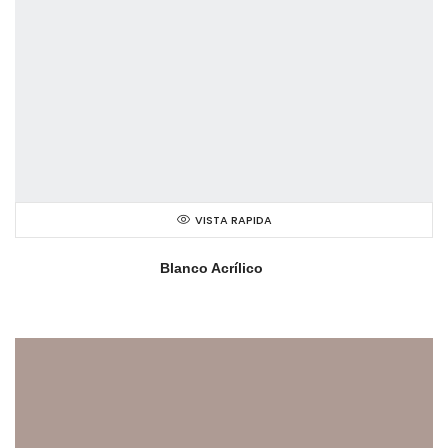
VISTA RAPIDA
Blanco Acrílico