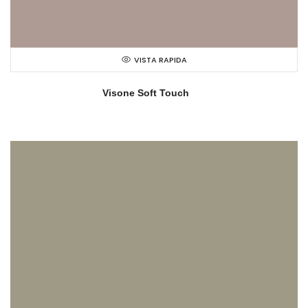
VISTA RAPIDA
Visone Soft Touch