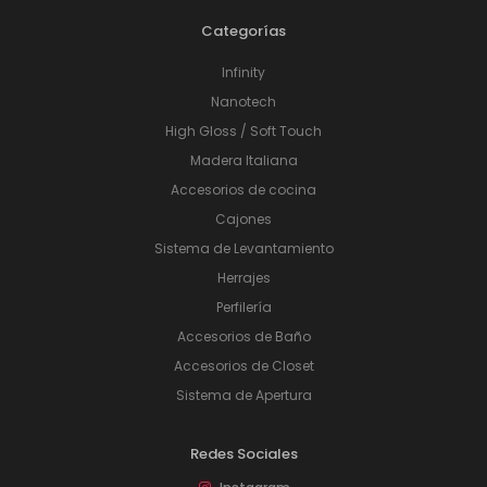
Categorías
Infinity
Nanotech
High Gloss / Soft Touch
Madera Italiana
Accesorios de cocina
Cajones
Sistema de Levantamiento
Herrajes
Perfilería
Accesorios de Baño
Accesorios de Closet
Sistema de Apertura
Redes Sociales