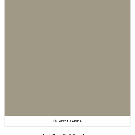
VISTA RAPIDA