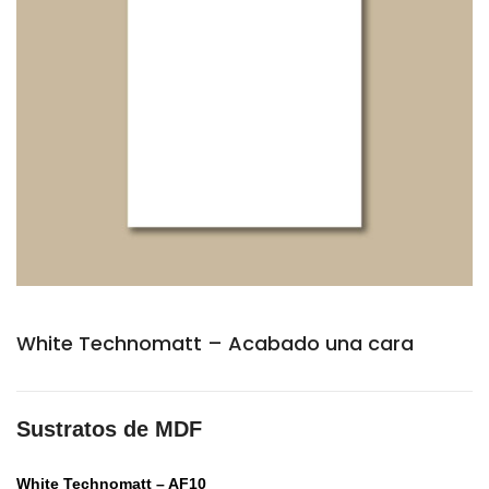
White Technomatt – Acabado una cara
Sustratos de MDF
White Technomatt – AF10