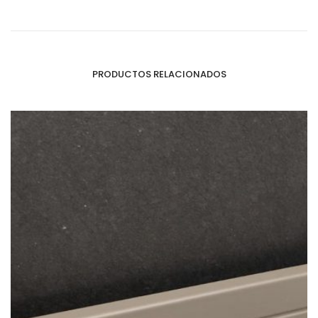
PRODUCTOS RELACIONADOS