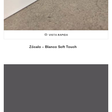
VISTA RAPIDA
Zócalo – Blanco Soft Touch