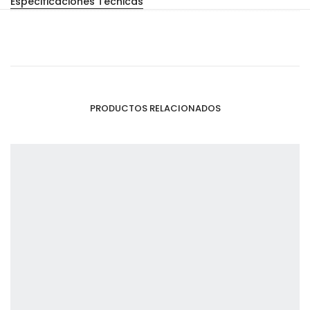
Especificaciones Técnicas
PRODUCTOS RELACIONADOS