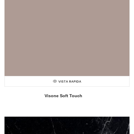
VISTA RAPIDA
Visone Soft Touch