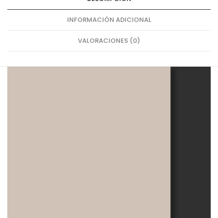
INFORMACIÓN ADICIONAL
VALORACIONES (0)