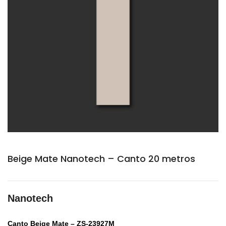
Beige Mate Nanotech – Canto 20 metros
Nanotech
Canto Beige Mate – ZS-23927M