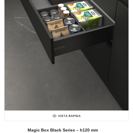
VISTA RAPIDA
Magic Box Black Series – h120 mm