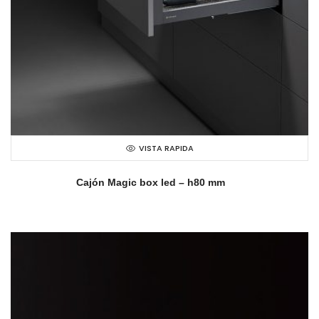
VISTA RAPIDA
Cajón Magic box led – h80 mm