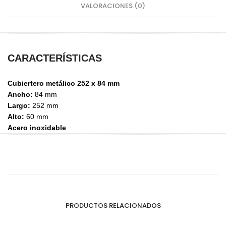
VALORACIONES (0)
CARACTERÍSTICAS
Cubiertero metálico 252 x 84 mm
Ancho:
84 mm
Largo:
252 mm
Alto:
60 mm
Acero inoxidable
PRODUCTOS RELACIONADOS