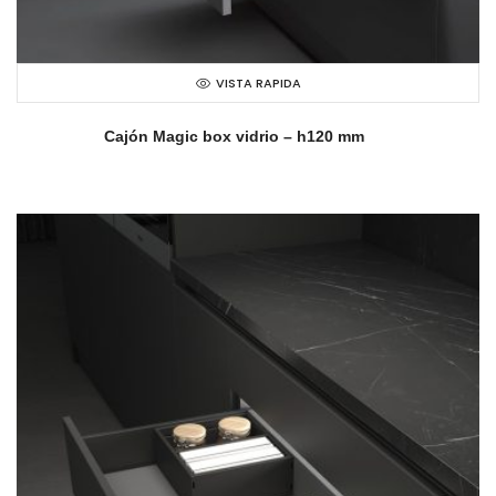
VISTA RAPIDA
Cajón Magic box vidrio – h120 mm