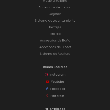
Madera Italiana
Accesorios de cocina
Cajones
Sistema de Levantamiento
Herrajes
Perfilería
Accesorios de Baño
Accesorios de Closet
Sistema de Apertura
Redes Sociales
Instagram
Youtube
Facebook
Pinterest
SUSCRÍBASE