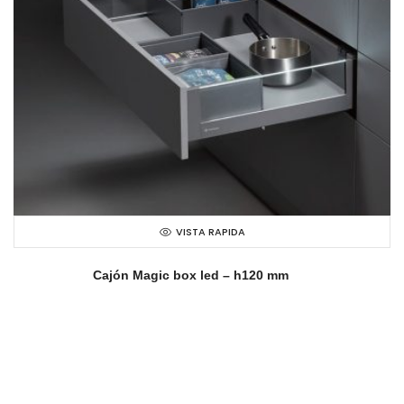
VISTA RAPIDA
Cajón Magic box led – h120 mm