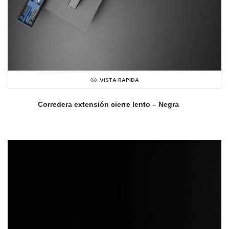
VISTA RAPIDA
Corredera extensión cierre lento – Negra