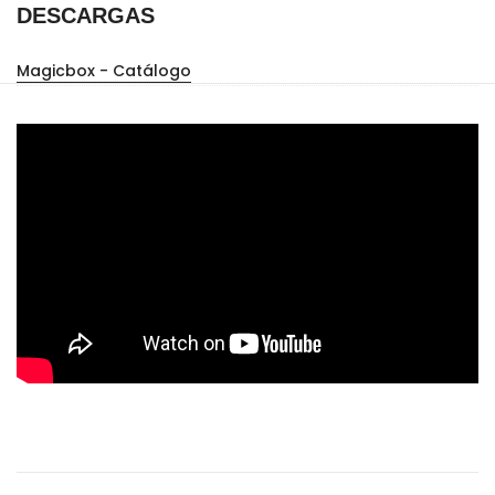
DESCARGAS
Magicbox - Catálogo