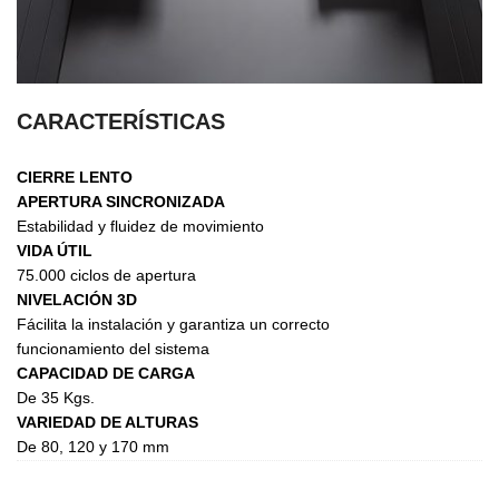
CARACTERÍSTICAS
CIERRE LENTO
APERTURA SINCRONIZADA
Estabilidad y fluidez de movimiento
VIDA ÚTIL
75.000 ciclos de apertura
NIVELACIÓN 3D
Fácilita la instalación y garantiza un correcto
funcionamiento del sistema
CAPACIDAD DE CARGA
De 35 Kgs.
VARIEDAD DE ALTURAS
De 80, 120 y 170 mm