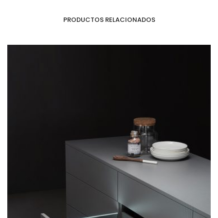
PRODUCTOS RELACIONADOS