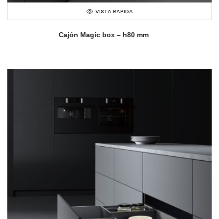
VISTA RAPIDA
Cajón Magic box – h80 mm