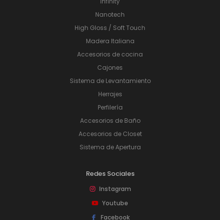
Infinity
Nanotech
High Gloss / Soft Touch
Madera Italiana
Accesorios de cocina
Cajones
Sistema de Levantamiento
Herrajes
Perfilería
Accesorios de Baño
Accesorios de Closet
Sistema de Apertura
Redes Sociales
Instagram
Youtube
Facebook