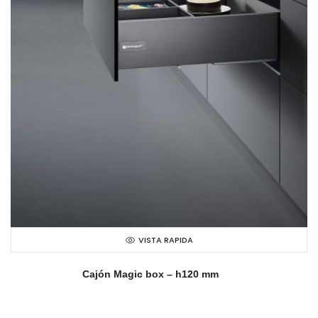
VISTA RAPIDA
Cajón Magic box – h120 mm