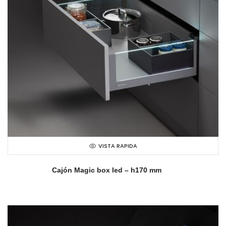
VISTA RAPIDA
Cajón Magic box led – h170 mm