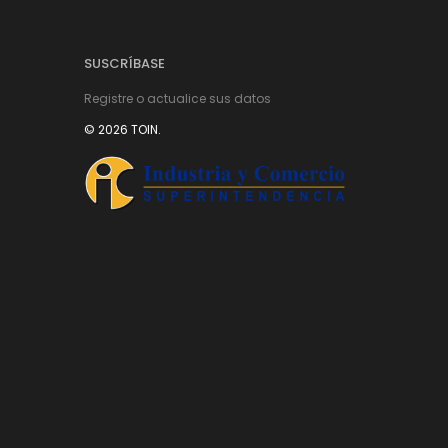
SUSCRÍBASE
Registre o actualice sus datos
© 2026 TOIN.