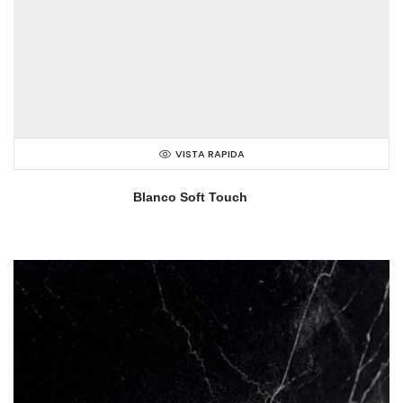
VISTA RAPIDA
Blanco Soft Touch