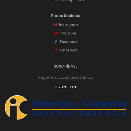
Redes Sociales
Instagram
Youtube
Facebook
Pinterest
SUSCRÍBASE
Registre o actualice sus datos
© 2026 TOIN.