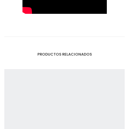
PRODUCTOS RELACIONADOS