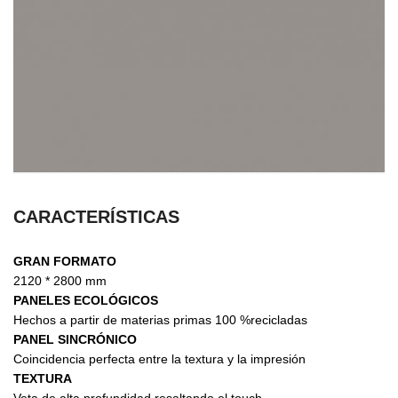
CARACTERÍSTICAS
GRAN FORMATO
2120 * 2800 mm
PANELES ECOLÓGICOS
Hechos a partir de materias primas 100 %recicladas
PANEL SINCRÓNICO
Coincidencia perfecta entre la textura y la impresión
TEXTURA
Veta de alta profundidad resaltando el touch