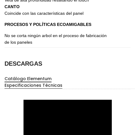
CANTO
Coincide con las características del panel
PROCESOS Y POLÍTICAS ECOAMIGABLES
No se corta ningún arbol en el proceso de fabricación
de los paneles
DESCARGAS
Catálogo Elementum
Especificaciones Técnicas