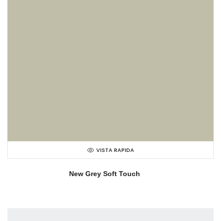
VISTA RAPIDA
New Grey Soft Touch