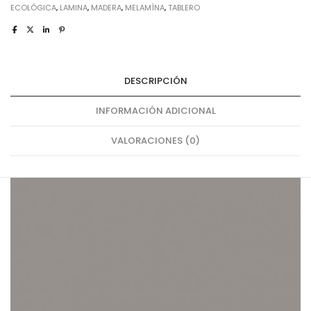
ECOLÓGICA
,
LAMINA
,
MADERA
,
MELAMÍNA
,
TABLERO
DESCRIPCIÓN
INFORMACIÓN ADICIONAL
VALORACIONES (0)